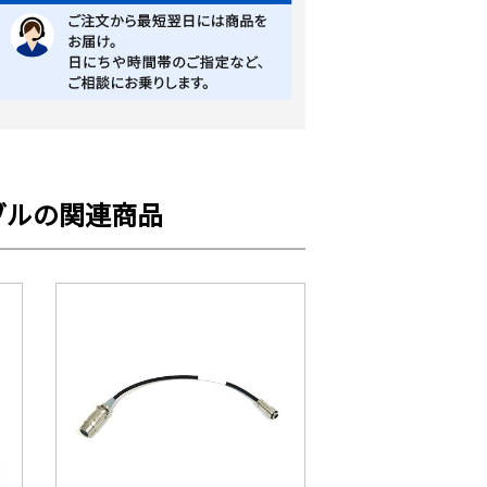
ーブルの関連商品