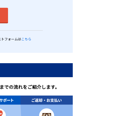
ストフォームは
こちら
までの流れをご紹介します。