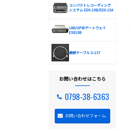
コンパクトレコーディング
システム EDX-10B/EDX-15A
LAN/GPIBゲートウェイ
E5810B
接続ケーブル U-137
お問い合わせはこちら
0798-38-6363
お問い合わせフォーム