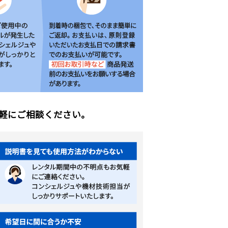
軽にご相談ください。