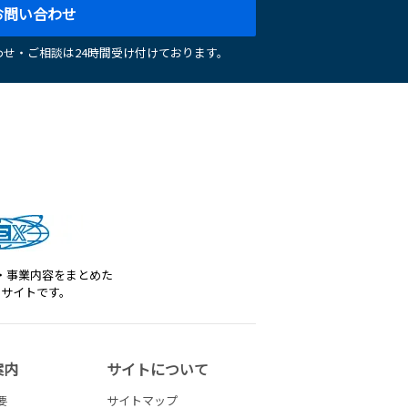
お問い合わせ
せ・ご相談は24時間受け付けております。
・事業内容をまとめた
トサイトです。
案内
サイトについて
要
サイトマップ