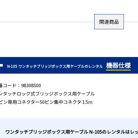
関連商品
機器仕様
N-105 ワンタッチブリッジボックス用ケーブルのレンタル
番コード：98308500
ンタッチロック式ブリッジボックス用ケーブル
0ピン専用コネクター50ピン集中コネクタ 1.5m
ワンタッチブリッジボックス用ケーブル N-105のレンタルは