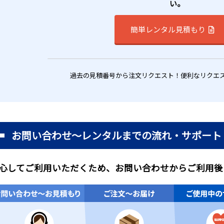
い。
簡単レンタル見積もり
過去の見積番号から注文リクエスト！便利なリクエ
お問い合わせ～レンタルまでの流れ・サポート
心してご利用いただくため、お問い合わせからご利用後