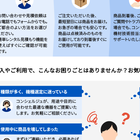
入やご利用で、こんなお困りごとはありませんか？お気