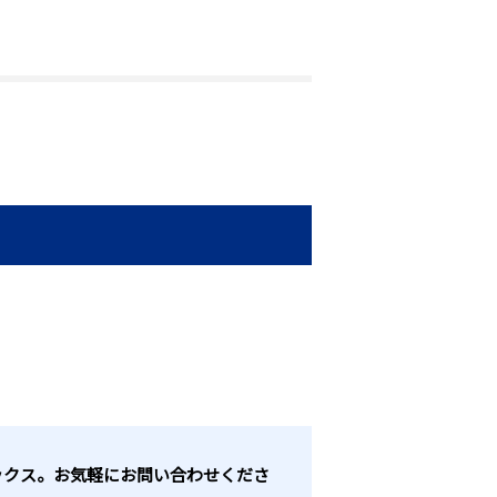
レックス。お気軽にお問い合わせくださ