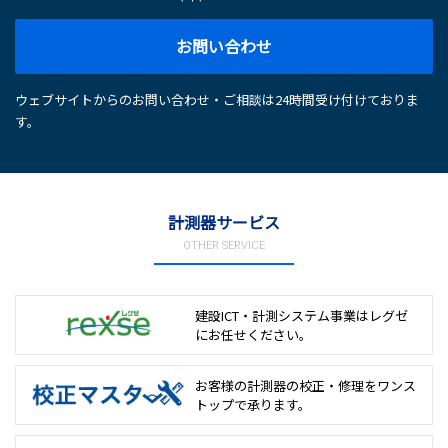
お問い合わせ
ウェブサイトからのお問い合わせ・ご相談は24時間受け付けておりま
す。
計測器サービス
OTHER SERVICE
建設ICT・計測システム事業は
レグゼ
にお任せください。
お客様の計測器の校正・修理を
ワンス
トップで承ります。