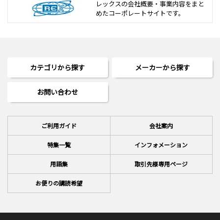
レックスの会社概要・事業内容をまと
めた
コーポレートサイトです。
カテゴリから探す
メーカーから探す
お問い合わせ
ご利用ガイド
会社案内
特集一覧
インフォメーション
用語集
取引先様専用ページ
お便りの講読希望