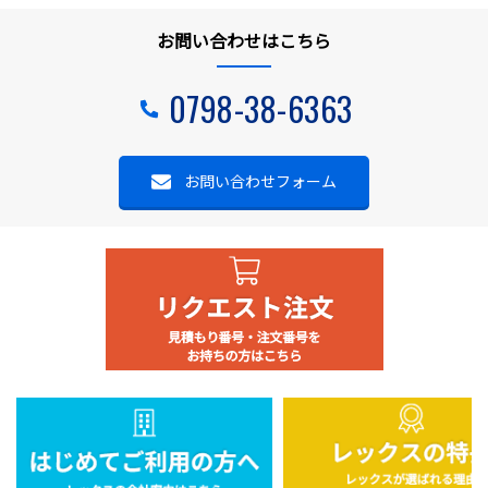
お問い合わせはこちら
0798-38-6363
お問い合わせフォーム