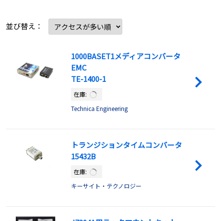
並び替え：
1000BASET1メディアコンバータ
EMC
TE-1400-1
在庫:
Technica Engineering
トランジションタイムコンバータ
15432B
在庫:
キーサイト・テクノロジー