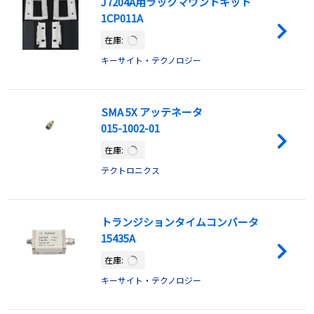
J7204A用ラックマウントキット
1CP011A
在庫:
キーサイト・テクノロジー
SMA 5X アッテネータ
015-1002-01
在庫:
テクトロニクス
トランジションタイムコンバータ
15435A
在庫:
キーサイト・テクノロジー