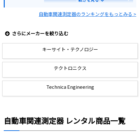
自動車関連測定器のランキングをもっとみる >
見積もりする
さらにメーカーを絞り込む
キーサイト・テクノロジー
テクトロニクス
Technica Engineering
自動車関連測定器 レンタル商品一覧