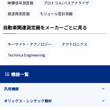
映像信号測定器
プロトコル/バスアナライザ
放送用測定器
モジュール型計測器
自動車関連測定器をメーカーごとに見る
キーサイト・テクノロジー
テクトロニクス
Technica Engineering
機器一覧
汎用機器
オリックス・レンテック商材