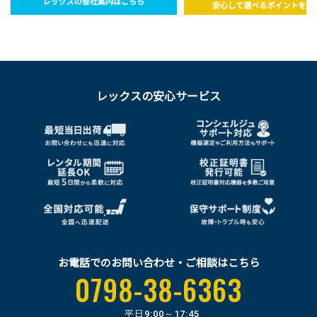
レックスの安心サービス
お電話でのお問い合わせ・ご相談はこちら
0798-38-6363
平日
9:00～17:45