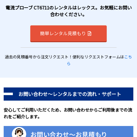
電流プローブ CT6711のレンタルはレックス。お気軽にお問い
合わせください。
簡単レンタル見積もり
過去の見積番号から注文リクエスト！便利なリクエストフォームは
こち
ら
お問い合わせ～レンタルまでの流れ・サポート
安心してご利用いただくため、お問い合わせからご利用後までの流
れをご紹介します。