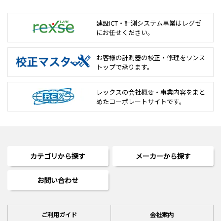
建設ICT・計測システム事業は
レグゼ
にお任せください。
お客様の計測器の校正・修理を
ワンス
トップで承ります。
レックスの会社概要・事業内容をまと
めた
コーポレートサイトです。
カテゴリから探す
メーカーから探す
お問い合わせ
ご利用ガイド
会社案内