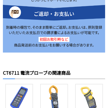
CT6711 電流プローブの関連商品