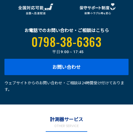
お電話でのお問い合わせ・ご相談はこちら
0798-38-6363
平日
9:00～17:45
お問い合わせ
ウェブサイトからのお問い合わせ・ご相談は24時間受け付けておりま
す。
計測器サービス
OTHER SERVICE