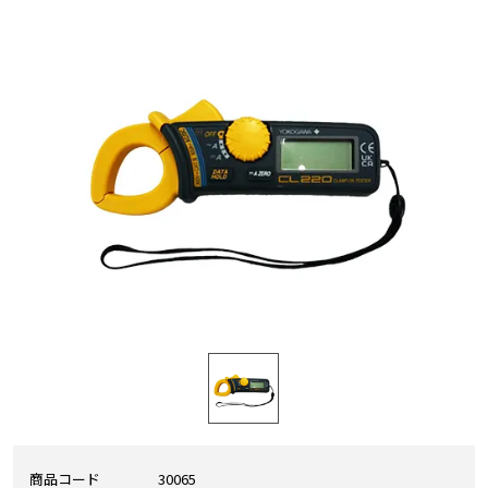
商品コード
30065