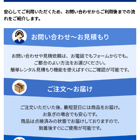
安心してご利用いただくため、お問い合わせからご利用後までの流
れをご紹介します。