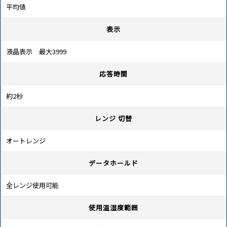
平均値
表示
液晶表示 最大3999
応答時間
約2秒
レンジ 切替
オートレンジ
データホールド
全レンジ使用可能
使用温湿度範囲