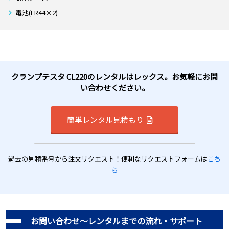
電池(LR44×2)
クランプテスタ CL220のレンタルはレックス。お気軽にお問
い合わせください。
簡単レンタル見積もり
過去の見積番号から注文リクエスト！便利なリクエストフォームは
こち
ら
お問い合わせ～レンタルまでの流れ・サポート