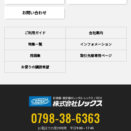
お問い合わせ
ご利用ガイド
会社案内
特集一覧
インフォメーション
用語集
取引先様専用ページ
お便りの講読希望
0798-38-6363
お電話での受付時間 平日
9:00～17:45