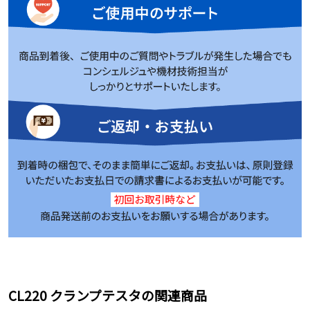
CL220 クランプテスタの関連商品