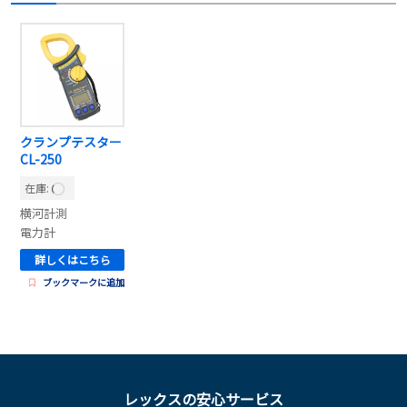
クランプテスター
CL-250
在庫:
横河計測
電力計
詳しくはこちら
ブックマークに追加
レックスの安心サービス