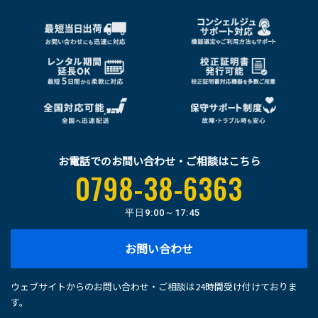
お電話でのお問い合わせ・ご相談はこちら
0798-38-6363
平日
9:00～17:45
お問い合わせ
ウェブサイトからのお問い合わせ・ご相談は24時間受け付けておりま
す。