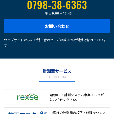
0798-38-6363
平日
9:00～17:45
お問い合わせ
ウェブサイトからのお問い合わせ・ご相談は24時間受け付けておりま
す。
計測器サービス
OTHER SERVICE
建設ICT・計測システム事業は
レグゼ
にお任せください。
お客様の計測器の校正・修理を
ワンス