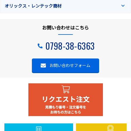
オリックス・レンテック商材
お問い合わせはこちら
0798-38-6363
お問い合わせフォーム