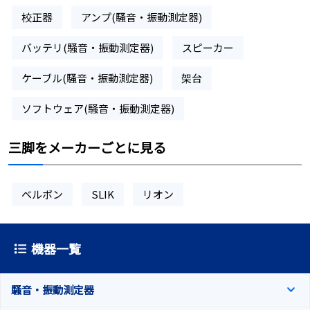
校正器
アンプ(騒音・振動測定器)
バッテリ(騒音・振動測定器)
スピーカー
ケーブル(騒音・振動測定器)
架台
ソフトウェア(騒音・振動測定器)
三脚をメーカーごとに見る
ベルボン
SLIK
リオン
機器一覧
騒音・振動測定器