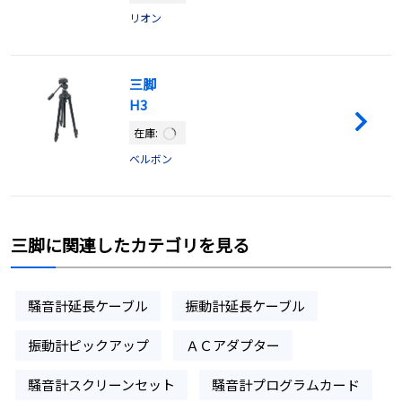
リオン
三脚
H3
在庫:
ベルボン
三脚に関連したカテゴリを見る
騒音計延長ケーブル
振動計延長ケーブル
振動計ピックアップ
ＡＣアダプター
騒音計スクリーンセット
騒音計プログラムカード