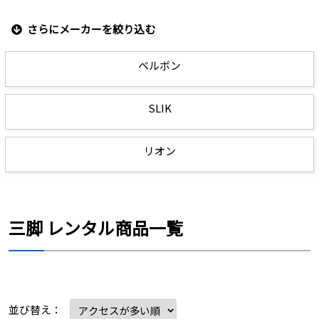
さらにメーカーを絞り込む
ベルボン
SLIK
リオン
三脚 レンタル商品一覧
並び替え：