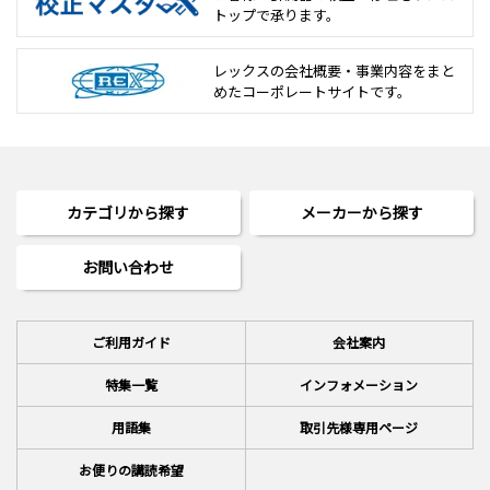
トップで承ります。
レックスの会社概要・事業内容をまと
めた
コーポレートサイトです。
カテゴリから探す
メーカーから探す
お問い合わせ
ご利用ガイド
会社案内
特集一覧
インフォメーション
用語集
取引先様専用ページ
お便りの講読希望