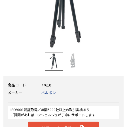
商品コード
77610
メーカー
ベルボン
ISO9001認証取得／年間5000社以上の取引実績あり
ご質問があればコンシェルジュが丁寧にサポートします