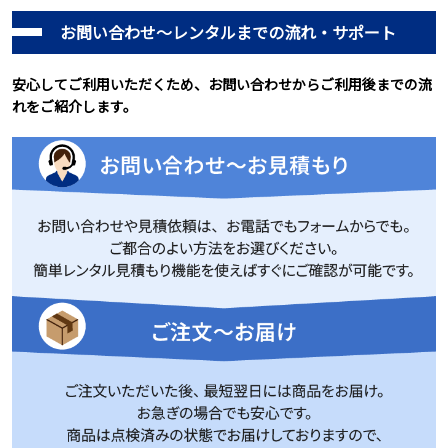
お問い合わせ～レンタルまでの流れ・サポート
安心してご利用いただくため、お問い合わせからご利用後までの流
れをご紹介します。