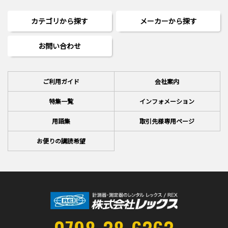
カテゴリから探す
メーカーから探す
お問い合わせ
ご利用ガイド
会社案内
特集一覧
インフォメーション
用語集
取引先様専用ページ
お便りの講読希望