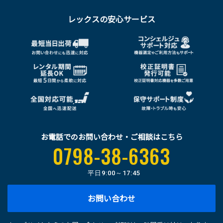
レックスの安心サービス
お電話でのお問い合わせ・ご相談はこちら
0798-38-6363
平日
9:00～17:45
お問い合わせ