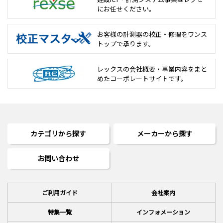
にお任せください。
お客様の計測器の校正・修理を
ワンス
トップで承ります。
レックスの会社概要・事業内容をまと
めた
コーポレートサイトです。
カテゴリから探す
メーカーから探す
お問い合わせ
ご利用ガイド
会社案内
特集一覧
インフォメーション