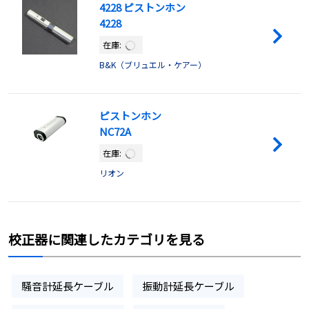
4228 ピストンホン
4228
在庫:
B&K（ブリュエル・ケアー）
ピストンホン
NC72A
在庫:
リオン
校正器に関連したカテゴリを見る
騒音計延長ケーブル
振動計延長ケーブル