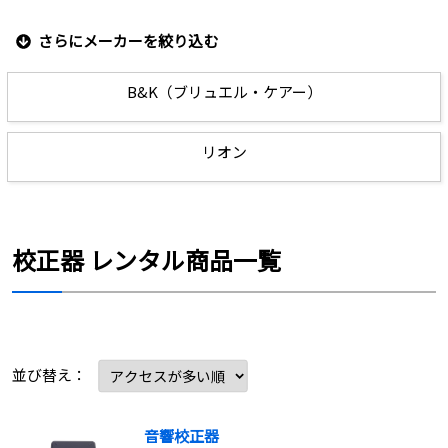
さらにメーカーを絞り込む
B&K（ブリュエル・ケアー）
リオン
校正器 レンタル商品一覧
並び替え：
音響校正器