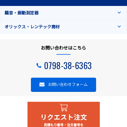
騒音・振動測定器
オリックス・レンテック商材
お問い合わせはこちら
0798-38-6363
お問い合わせフォーム