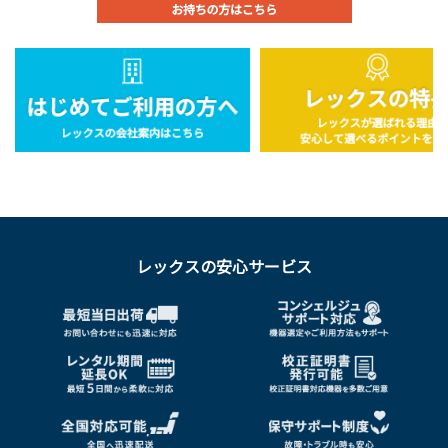
レックスの安心サービス