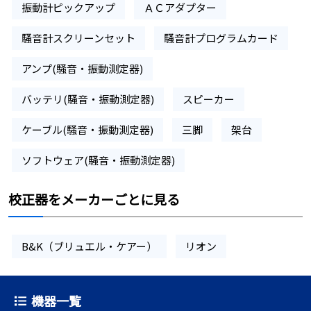
振動計ピックアップ
ＡＣアダプター
騒音計スクリーンセット
騒音計プログラムカード
アンプ(騒音・振動測定器)
バッテリ(騒音・振動測定器)
スピーカー
ケーブル(騒音・振動測定器)
三脚
架台
ソフトウェア(騒音・振動測定器)
校正器をメーカーごとに見る
B&K（ブリュエル・ケアー）
リオン
機器一覧