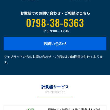
お電話でのお問い合わせ・ご相談はこちら
0798-38-6363
平日
9:00～17:45
お問い合わせ
ウェブサイトからのお問い合わせ・ご相談は24時間受け付けておりま
す。
計測器サービス
OTHER SERVICE
建設ICT・計測システム事業は
レグゼ