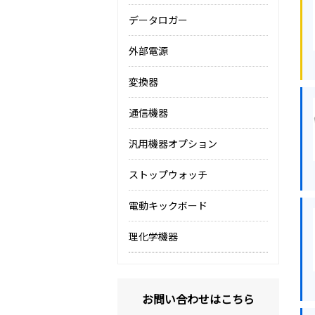
データロガー
外部電源
変換器
通信機器
汎用機器オプション
ストップウォッチ
電動キックボード
理化学機器
お問い合わせはこちら