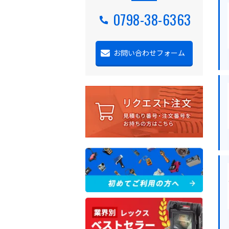
0798-38-6363
お問い合わせフォーム