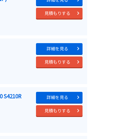
見積もりする
詳細を見る
見積もりする
S4210R
詳細を見る
見積もりする