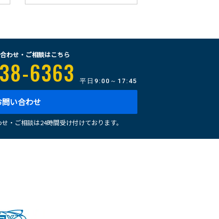
合わせ・ご相談はこちら
38-6363
平日
9:00～17:45
お問い合わせ
せ・ご相談は24時間受け付けております。