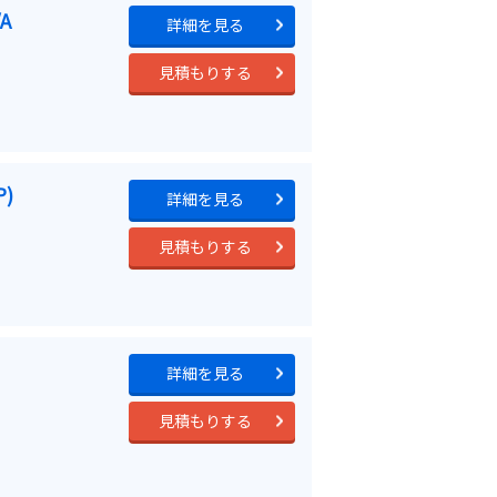
A
詳細を見る
見積もりする
P)
詳細を見る
見積もりする
詳細を見る
見積もりする