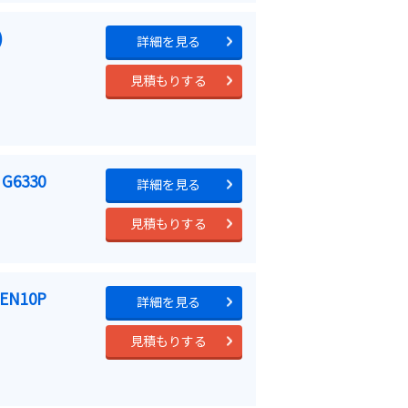
)
詳細を見る
見積もりする
G6330
詳細を見る
見積もりする
N10P
詳細を見る
見積もりする