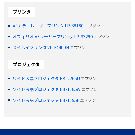
プリンタ
A3カラーレーザープリンタ LP-S8180
エプソン
オフィリオ A3レーザープリンタ LP-S3290
エプソン
スイヘイプリンタ VP-F4400N
エプソン
プロジェクタ
ワイド液晶プロジェクタ EB-2265U
エプソン
ワイド液晶プロジェクタ EB-1785W
エプソン
ワイド液晶プロジェクタ EB-1795F
エプソン