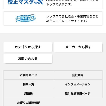
トップで承ります。
レックスの会社概要・事業内容をまと
めた
コーポレートサイトです。
カテゴリから探す
メーカーから探す
お問い合わせ
ご利用ガイド
会社案内
特集一覧
インフォメーション
用語集
取引先様専用ページ
お便りの講読希望