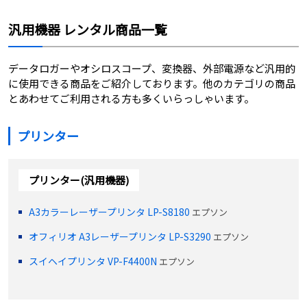
汎用機器 レンタル商品一覧
データロガーやオシロスコープ、変換器、外部電源など汎用的
に使用できる商品をご紹介しております。他のカテゴリの商品
とあわせてご利用される方も多くいらっしゃいます。
プリンター
プリンター(汎用機器)
A3カラーレーザープリンタ LP-S8180
エプソン
オフィリオ A3レーザープリンタ LP-S3290
エプソン
スイヘイプリンタ VP-F4400N
エプソン