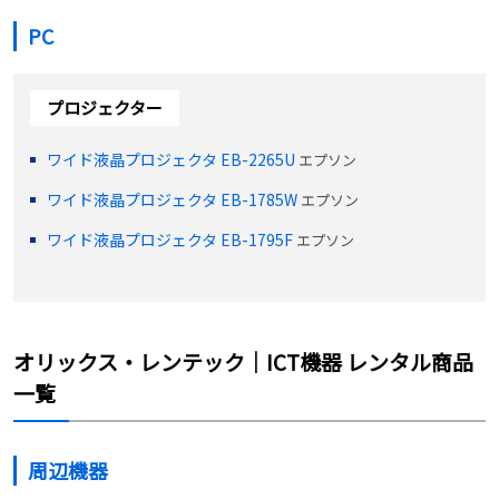
PC
プロジェクター
ワイド液晶プロジェクタ EB-2265U
エプソン
ワイド液晶プロジェクタ EB-1785W
エプソン
ワイド液晶プロジェクタ EB-1795F
エプソン
オリックス・レンテック｜ICT機器 レンタル商品
一覧
周辺機器