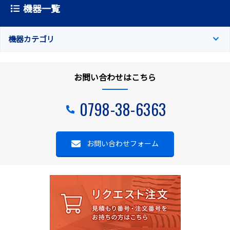
機器一覧
機器カテゴリ
お問い合わせはこちら
0798-38-6363
お問い合わせフォーム