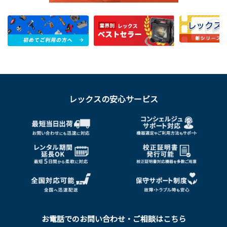
レックスの安心サービス
お電話でのお問い合わせ・ご相談はこちら