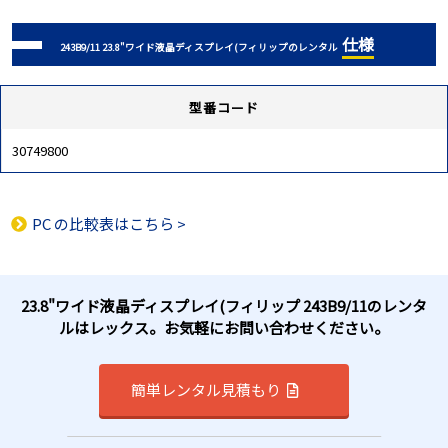
仕様
243B9/11 23.8"ワイド液晶ディスプレイ(フィリップのレンタル
型番コード
30749800
PC
の比較表はこちら >
23.8"ワイド液晶ディスプレイ(フィリップ 243B9/11のレンタ
ルはレックス。お気軽にお問い合わせください。
簡単レンタル見積もり