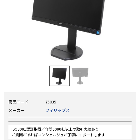
商品コード
75035
メーカー
フィリップス
ISO9001認証取得／年間5000社以上の取引実績あり
ご質問があればコンシェルジュが丁寧にサポートします