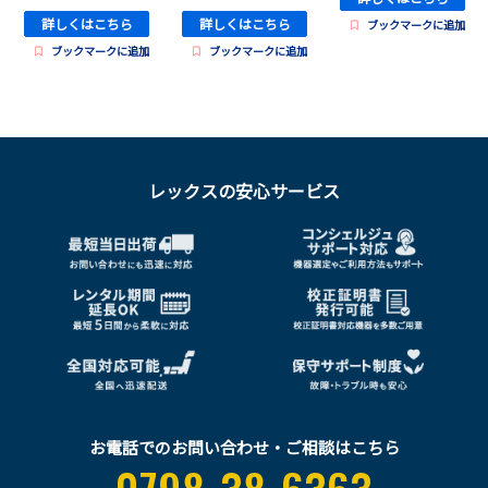
詳しくはこちら
詳しくはこちら
ブックマークに追加
ブックマークに追加
ブックマークに追加
レックスの安心サービス
お電話でのお問い合わせ・ご相談はこちら