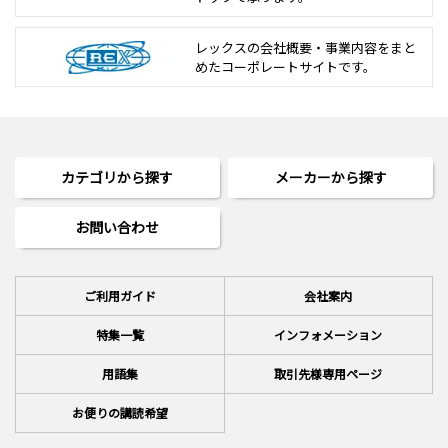
レックスの会社概要・事業内容をまと
めた
コーポレートサイトです。
カテゴリから探す
メーカーから探す
お問い合わせ
ご利用ガイド
会社案内
特集一覧
インフォメーション
用語集
取引先様専用ページ
お便りの講読希望