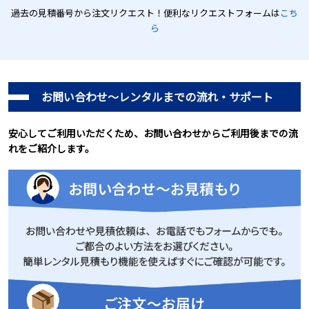
過去の見積番号から注文リクエスト！便利なリクエストフォームは
こち
ら
お問い合わせ～レンタルまでの流れ・サポート
安心してご利用いただくため、お問い合わせからご利用後までの流
れをご紹介します。