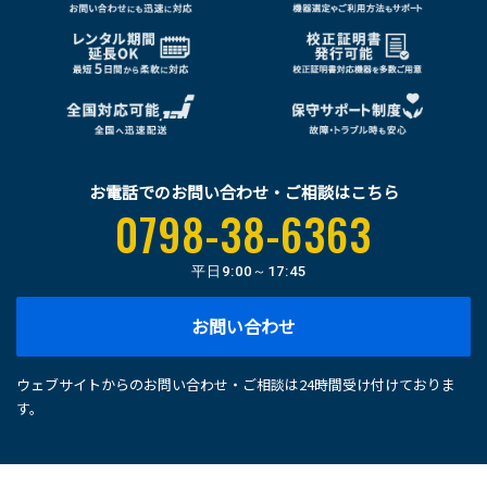
お電話でのお問い合わせ・ご相談はこちら
0798-38-6363
平日
9:00～17:45
お問い合わせ
ウェブサイトからのお問い合わせ・ご相談は24時間受け付けておりま
す。