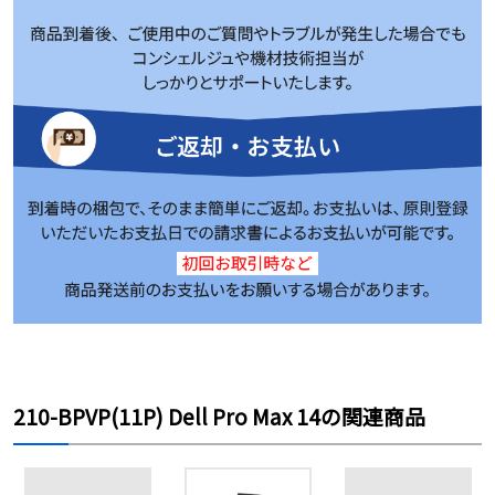
210-BPVP(11P) Dell Pro Max 14の関連商品