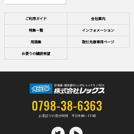
ご利用ガイド
会社案内
特集一覧
インフォメーション
用語集
取引先様専用ページ
お便りの講読希望
0798-38-6363
お電話での受付時間 平日
9:00～17:45