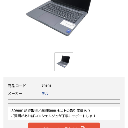
商品コード
79101
メーカー
デル
ISO9001認証取得／年間5000社以上の取引実績あり
ご質問があればコンシェルジュが丁寧にサポートします