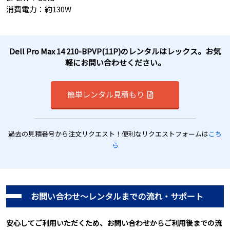
消費電力：約130W
Dell Pro Max 14 210-BPVP(11P)のレンタルはレックス。お気
軽にお問い合わせください。
簡単レンタル見積もり
過去の見積番号から注文リクエスト！便利なリクエストフォームは
こち
ら
お問い合わせ～レンタルまでの流れ・サポート
安心してご利用いただくため、お問い合わせからご利用後までの流