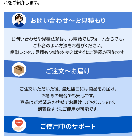
れをご紹介します。