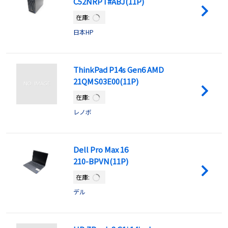
C52NRPT#ABJ(11P)
在庫:
日本HP
ThinkPad P14s Gen6 AMD
21QMS03E00(11P)
在庫:
レノボ
Dell Pro Max 16
210-BPVN(11P)
在庫:
デル