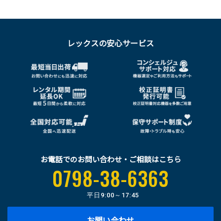
レックスの安心サービス
お電話でのお問い合わせ・ご相談はこちら
0798-38-6363
平日
9:00～17:45
お問い合わせ