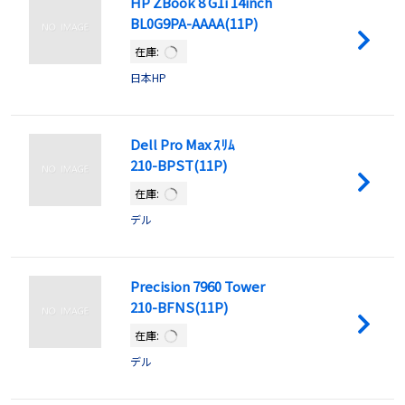
HP ZBook 8 G1i 14inch
BL0G9PA-AAAA(11P)
在庫:
日本HP
Dell Pro Max ｽﾘﾑ
210-BPST(11P)
在庫:
デル
Precision 7960 Tower
210-BFNS(11P)
在庫:
デル