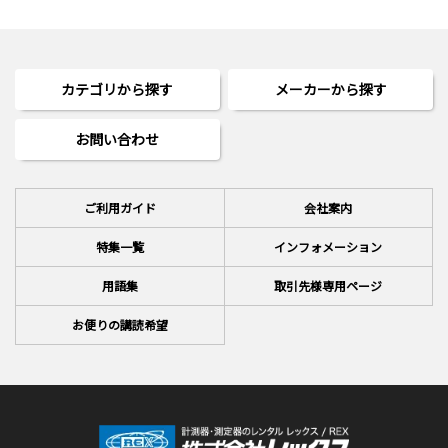
カテゴリから探す
メーカーから探す
お問い合わせ
ご利用ガイド
会社案内
特集一覧
インフォメーション
用語集
取引先様専用ページ
お便りの講読希望