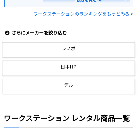
ワークステーションのランキングをもっとみる >
見積もりする
さらにメーカーを絞り込む
レノボ
日本HP
デル
ワークステーション レンタル商品一覧