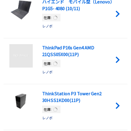
ハイエンド モバイル型（Lenovo）
P1G5- 4080 (10/11)
在庫:
レノボ
ThinkPad P16s Gen4 AMD
21QSS05X00(11P)
在庫:
レノボ
ThinkStation P3 Tower Gen2
30HSS1KD00(11P)
在庫:
レノボ