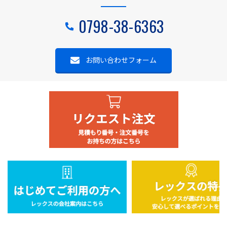
0798-38-6363
お問い合わせフォーム