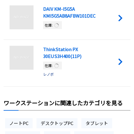
DAIV KM-I5G5A
KMI5G5AB8AFBW101DEC
在庫:
ThinkStation PX
30EUS3H400(11P)
在庫:
レノボ
ワークステーションに関連したカテゴリを見る
ノートPC
デスクトップPC
タブレット