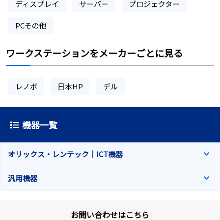
ディスプレイ
サーバー
プロジェクター
PCその他
ワークステーションをメーカーごとに見る
レノボ
日本HP
デル
機器一覧
オリックス・レンテック｜ICT機器
汎用機器
お問い合わせはこちら