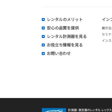
レンタルのメリット
イン
安心の品質を提供
展示会
セミナ
レンタル計測器を見る
インス
お役立ち情報を見る
お問い合わせ