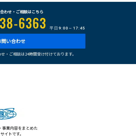
合わせ・ご相談はこちら
38-6363
平日
9:00～17:45
お問い合わせ
せ・ご相談は24時間受け付けております。
・事業内容をまとめた
トサイトです。