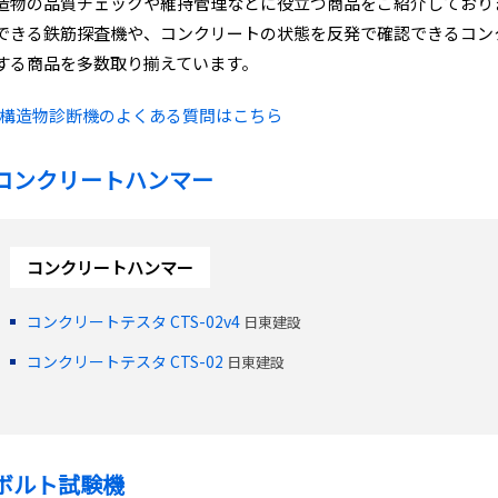
造物の品質チェックや維持管理などに役立つ商品をご紹介しており
できる鉄筋探査機や、コンクリートの状態を反発で確認できるコン
する商品を多数取り揃えています。
構造物診断機のよくある質問はこちら
コンクリートハンマー
コンクリートハンマー
コンクリートテスタ CTS-02v4
日東建設
コンクリートテスタ CTS-02
日東建設
ボルト試験機