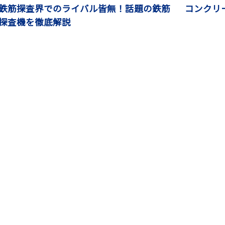
鉄筋探査界でのライバル皆無！話題の鉄筋
コンクリ
探査機を徹底解説