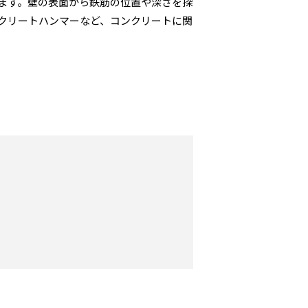
ます。壁の表面から鉄筋の位置や深さを探
クリートハンマーなど、コンクリートに関