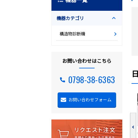
機器カテゴリ
構造物診断機
お問い合わせはこちら
0798-38-6363
お問い合わせフォーム
更新：
2023.08.16