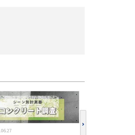
.06.27
更新：
2023.11.24