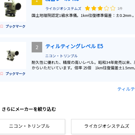
ライカジオシステムズ
1件
国土地理院認定1級水準儀。1km往復標準偏差：±0.2mm 
ブックマーク
ティルティングレベル E5
2
ニコン・トリンブル
耐久性に優れた、精度の高いレベル。昭和34年発売以来、
からいただいています。倍率 25倍 1km往復偏差±1.5mm
ブックマーク
ティルテ
さらにメーカーを絞り込む
ニコン・トリンブル
ライカジオシステムズ