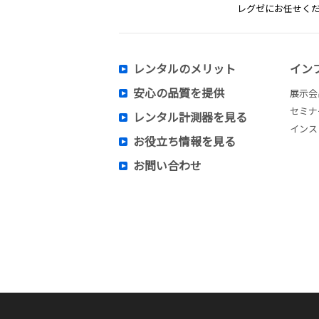
レグゼにお任せく
レンタルのメリット
イン
安心の品質を提供
展示会
セミナ
レンタル計測器を見る
インス
お役立ち情報を見る
お問い合わせ