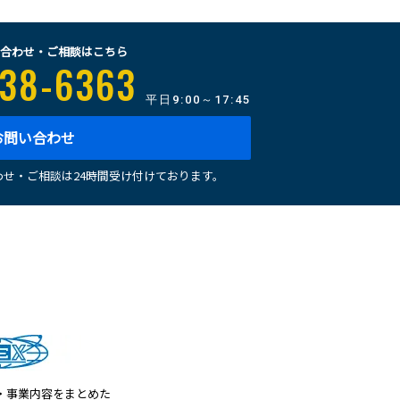
合わせ・ご相談はこちら
38-6363
平日
9:00～17:45
お問い合わせ
せ・ご相談は24時間受け付けております。
・事業内容をまとめた