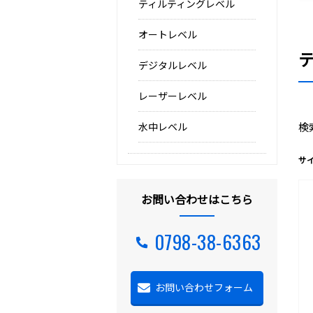
ティルティングレベル
オートレベル
デジタルレベル
レーザーレベル
水中レベル
検
サ
お問い合わせはこちら
0798-38-6363
お問い合わせフォーム