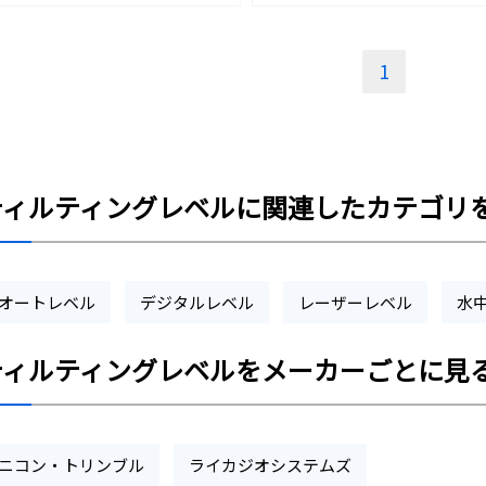
1
ティルティングレベルに関連したカテゴリ
オートレベル
デジタルレベル
レーザーレベル
水
ティルティングレベルをメーカーごとに見
ニコン・トリンブル
ライカジオシステムズ