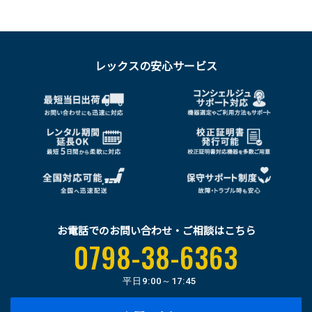
レックスの安心サービス
お電話でのお問い合わせ・ご相談はこちら
0798-38-6363
平日
9:00～17:45