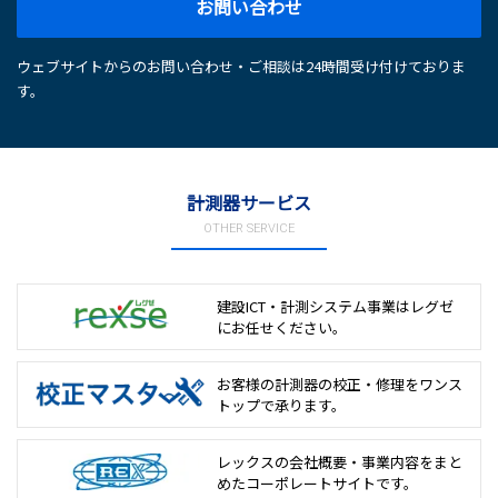
お問い合わせ
ウェブサイトからのお問い合わせ・ご相談は24時間受け付けておりま
す。
計測器サービス
OTHER SERVICE
建設ICT・計測システム事業は
レグゼ
にお任せください。
お客様の計測器の校正・修理を
ワンス
トップで承ります。
レックスの会社概要・事業内容をまと
めた
コーポレートサイトです。