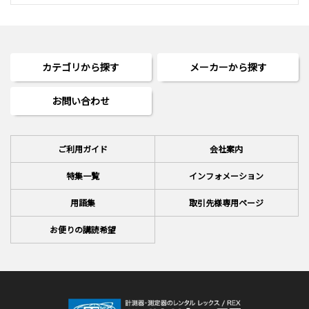
カテゴリから探す
メーカーから探す
お問い合わせ
ご利用ガイド
会社案内
特集一覧
インフォメーション
用語集
取引先様専用ページ
お便りの講読希望