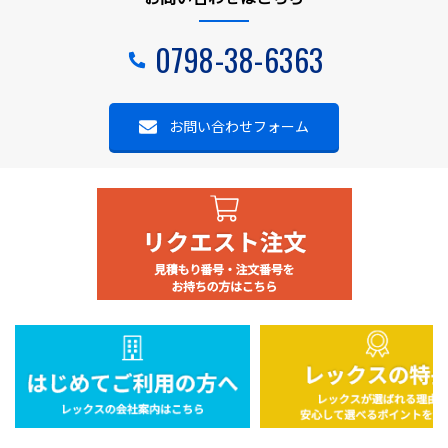
0798-38-6363
お問い合わせフォーム