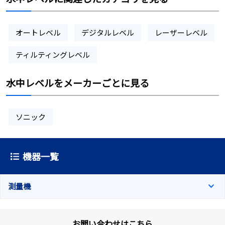
オートレベル
デジタルレベル
レーザーレベル
ティルティングレベル
水中レベルをメーカーごとに見る
ソニック
機器一覧
測量機
お問い合わせはこちら