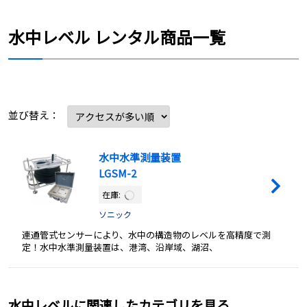
水中レベル レンタル商品一覧
並び替え：
水中水準測量装置
LGSM-2
在庫:
ソニック
連通管式センサーにより、水中の構造物のレベルを高精度で測
定！水中水準測量装置は、港湾、沿岸域、湖沼、
水中レベルに関連したカテゴリを見る