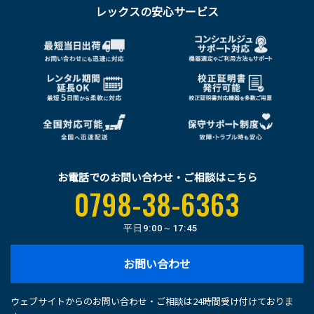
レックスの安心サービス
お電話でのお問い合わせ・ご相談はこちら
0798-38-6363
平日
9:00～17:45
お問い合わせ
ウェブサイトからのお問い合わせ・ご相談は24時間受け付けておりま