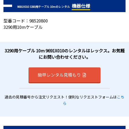
機器仕様
9691X010 3290用ケーブル 10mのレンタル
型番コード：98520800
3290用10mケーブル
3290用ケーブル 10m 9691X010のレンタルはレックス。お気軽
にお問い合わせください。
簡単レンタル見積もり
過去の見積番号から注文リクエスト！便利なリクエストフォームは
こち
ら