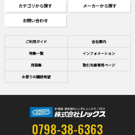
カテゴリから探す
メーカーから探す
お問い合わせ
ご利用ガイド
会社案内
特集一覧
インフォメーション
用語集
取引先様専用ページ
お便りの講読希望
0798-38-6363