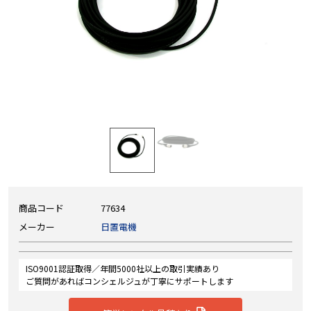
商品コード
77634
メーカー
日置電機
ISO9001認証取得／年間5000社以上の取引実績あり
ご質問があればコンシェルジュが丁寧にサポートします