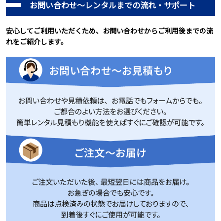
お問い合わせ～レンタルまでの流れ・サポート
安心してご利用いただくため、お問い合わせからご利用後までの流
れをご紹介します。