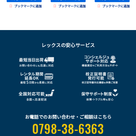
ブックマークに追加
ブックマークに追加
ブックマークに追加
レックスの安心サービス
お電話でのお問い合わせ・ご相談はこちら
0798-38-6363