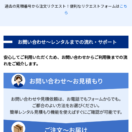
過去の見積番号から注文リクエスト！便利なリクエストフォームは
こち
ら
お問い合わせ～レンタルまでの流れ・サポート
安心してご利用いただくため、お問い合わせからご利用後までの流
れをご紹介します。