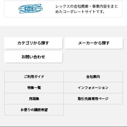
レックスの会社概要・事業内容をまと
めた
コーポレートサイトです。
カテゴリから探す
メーカーから探す
お問い合わせ
ご利用ガイド
会社案内
特集一覧
インフォメーション
用語集
取引先様専用ページ
お便りの講読希望