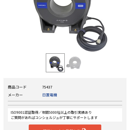
商品コード
75437
メーカー
日置電機
ISO9001認証取得／年間5000社以上の取引実績あり
ご質問があればコンシェルジュが丁寧にサポートします