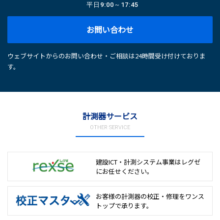
平日
9:00～17:45
お問い合わせ
ウェブサイトからのお問い合わせ・ご相談は24時間受け付けておりま
す。
計測器サービス
OTHER SERVICE
建設ICT・計測システム事業は
レグゼ
にお任せください。
お客様の計測器の校正・修理を
ワンス
トップで承ります。