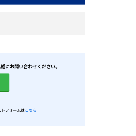
お気軽にお問い合わせください。
ストフォームは
こちら