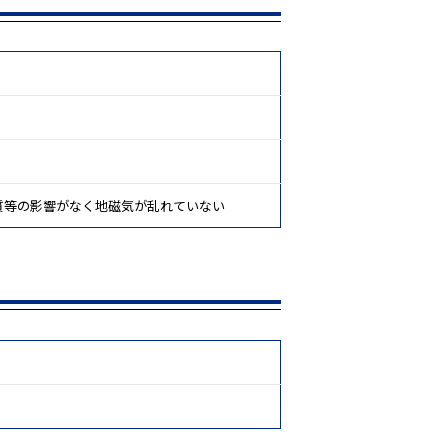
質等の影響がなく地磁気が乱れていない