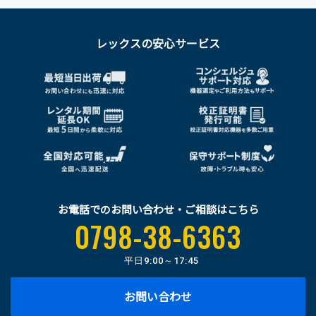
レックスの安心サービス
お電話でのお問い合わせ・ご相談はこちら
0798-38-6363
平日
9:00～17:45
お問い合わせ