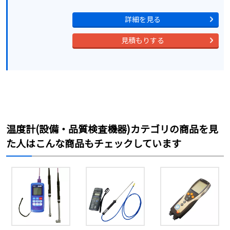
詳細を見る
見積もりする
温度計(設備・品質検査機器)カテゴリの商品を見
た人はこんな商品もチェックしています