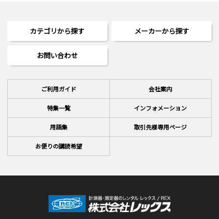
カテゴリから探す
メーカーから探す
お問い合わせ
ご利用ガイド
会社案内
特集一覧
インフォメーション
用語集
取引先様専用ページ
お便りの講読希望