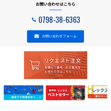
お問い合わせはこちら
0798-38-6363
お問い合わせフォーム