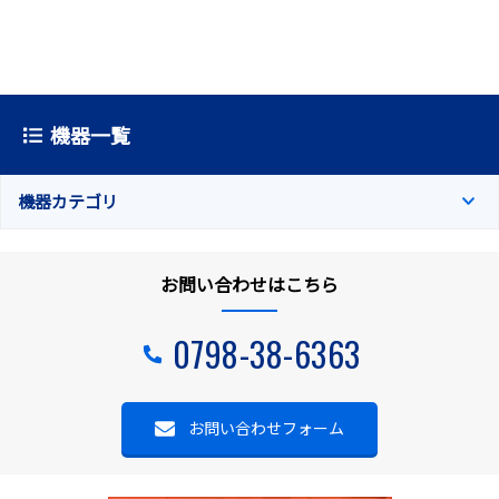
機器一覧
機器カテゴリ
お問い合わせはこちら
0798-38-6363
お問い合わせフォーム