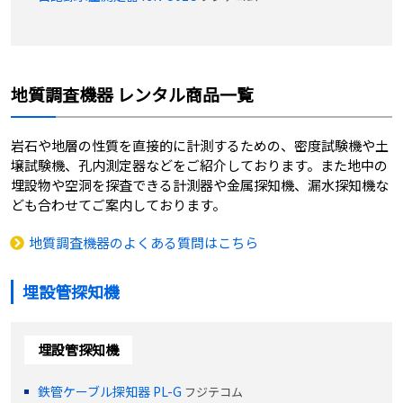
地質調査機器 レンタル商品一覧
岩石や地層の性質を直接的に計測するための、密度試験機や土
壌試験機、孔内測定器などをご紹介しております。また地中の
埋設物や空洞を探査できる計測器や金属探知機、漏水探知機な
ども合わせてご案内しております。
地質調査機器のよくある質問はこちら
埋設管探知機
埋設管探知機
鉄管ケーブル探知器 PL-G
フジテコム