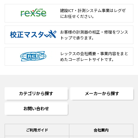
建設ICT・計測システム事業は
レグゼ
にお任せください。
お客様の計測器の校正・修理を
ワンス
トップで承ります。
レックスの会社概要・事業内容をまと
めた
コーポレートサイトです。
カテゴリから探す
メーカーから探す
お問い合わせ
ご利用ガイド
会社案内