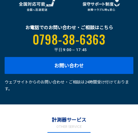
お電話でのお問い合わせ・ご相談はこちら
0798-38-6363
平日
9:00～17:45
お問い合わせ
ウェブサイトからのお問い合わせ・ご相談は24時間受け付けておりま
す。
計測器サービス
OTHER SERVICE