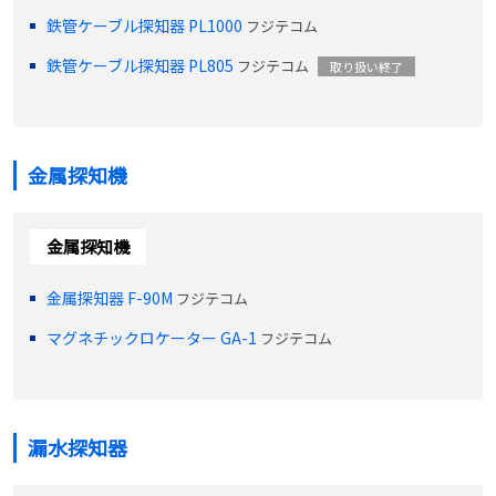
鉄管ケーブル探知器 PL1000
フジテコム
鉄管ケーブル探知器 PL805
フジテコム
取り扱い終了
金属探知機
金属探知機
金属探知器 F-90M
フジテコム
マグネチックロケーター GA-1
フジテコム
漏水探知器