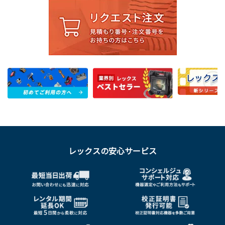
レックスの安心サービス