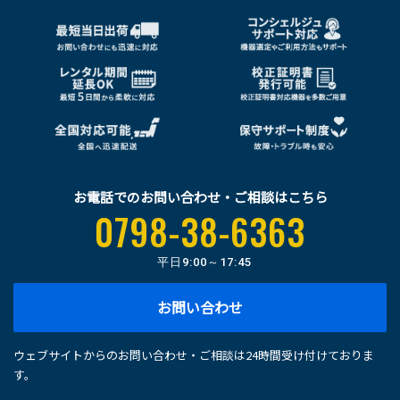
お電話でのお問い合わせ・ご相談はこちら
0798-38-6363
平日
9:00～17:45
お問い合わせ
ウェブサイトからのお問い合わせ・ご相談は24時間受け付けておりま
す。