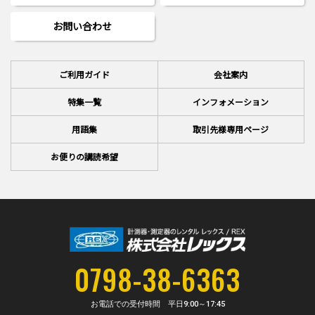
お問い合わせ
ご利用ガイド
会社案内
特集一覧
インフォメーション
用語集
取引先様専用ページ
お便りの講読希望
0798-38-6363
お電話での受付時間 平日
9:00～17:45