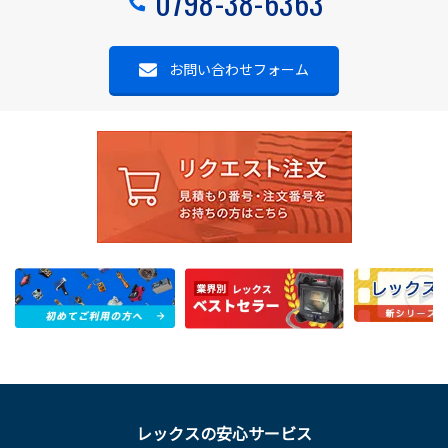
0798-38-6363
お問い合わせフォーム
レックスの安心サービス