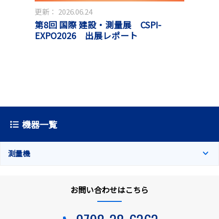
更新：
2026.06.24
第8回 国際 建設・測量展 CSPI-
EXPO2026 出展レポート
機器一覧
測量機
お問い合わせはこちら