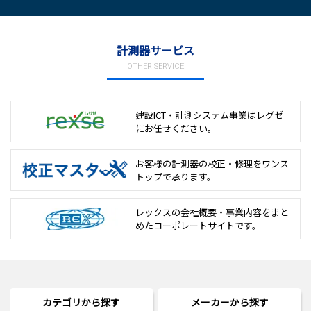
計測器サービス
OTHER SERVICE
建設ICT・計測システム事業は
レグゼ
にお任せください。
お客様の計測器の校正・修理を
ワンス
トップで承ります。
レックスの会社概要・事業内容をまと
めた
コーポレートサイトです。
カテゴリから探す
メーカーから探す