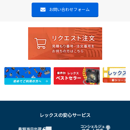
お問い合わせフォーム
レックスの安心サービス