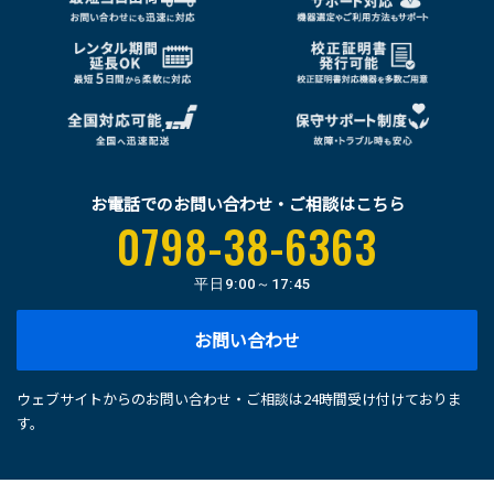
お電話でのお問い合わせ・ご相談はこちら
0798-38-6363
平日
9:00～17:45
お問い合わせ
ウェブサイトからのお問い合わせ・ご相談は24時間受け付けておりま
す。