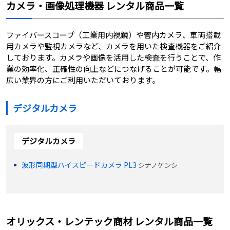
カメラ・画像処理機器 レンタル商品一覧
ファイバースコープ（工業用内視鏡）や管内カメラ、車両搭載
用カメラや監視カメラなど、カメラを用いた検査機器をご紹介
しております。カメラや画像を活用した検査を行うことで、作
業の効率化、正確性の向上などにつなげることが可能です。幅
広い業界の方にご利用いただいております。
デジタルカメラ
デジタルカメラ
波形同期型ハイスピードカメラ PL3
シナノケンシ
オリックス・レンテック商材 レンタル商品一覧