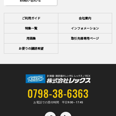
お問い合わせ
ご利用ガイド
会社案内
特集一覧
インフォメーション
用語集
取引先様専用ページ
お便りの講読希望
0798-38-6363
お電話での受付時間 平日
9:00～17:45