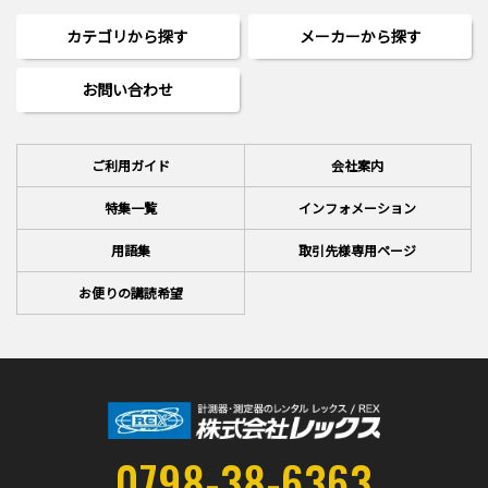
カテゴリから探す
メーカーから探す
お問い合わせ
ご利用ガイド
会社案内
特集一覧
インフォメーション
用語集
取引先様専用ページ
お便りの講読希望
0798-38-6363