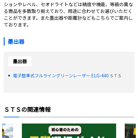
ションやレベル、セオドライトなどは精度や機能、等級の異な
る商品を多数取り揃えており、用途に合わせてお選びいただく
ことができます。また墨出器や距離計などもこちらでご案内し
ております。
墨出器
墨出器
電子整準式フルライングリーンレーザー ELG-440
ＳＴＳ
ＳＴＳの関連情報