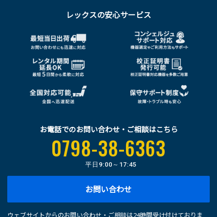
レックスの安心サービス
お電話でのお問い合わせ・ご相談はこちら
0798-38-6363
平日
9:00～17:45
お問い合わせ
ウェブサイトからのお問い合わせ・ご相談は24時間受け付けておりま