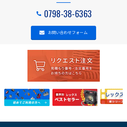
0798-38-6363
お問い合わせフォーム