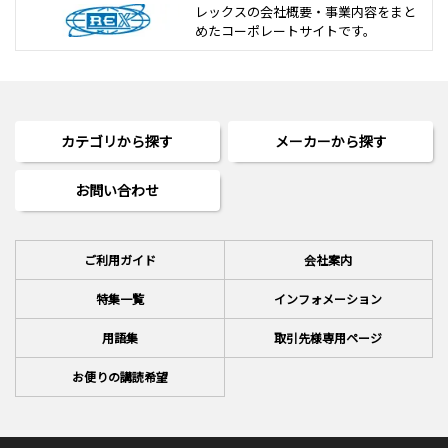
レックスの会社概要・事業内容をまと
めた
コーポレートサイトです。
カテゴリから探す
メーカーから探す
お問い合わせ
ご利用ガイド
会社案内
特集一覧
インフォメーション
用語集
取引先様専用ページ
お便りの講読希望