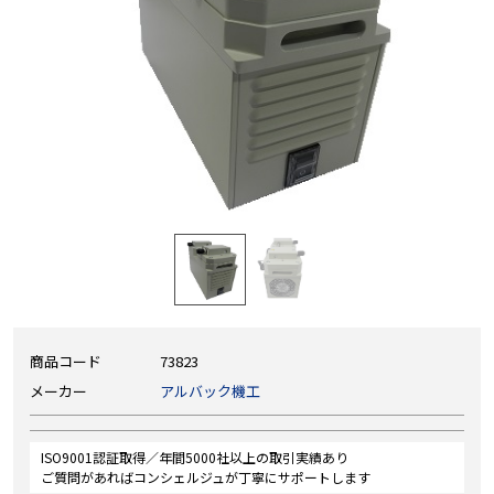
商品コード
73823
メーカー
アルバック機工
ISO9001認証取得／年間5000社以上の取引実績あり
ご質問があればコンシェルジュが丁寧にサポートします