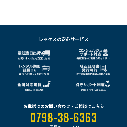
レックスの安心サービス
お電話でのお問い合わせ・ご相談はこちら
0798-38-6363
平日
9:00～17:45