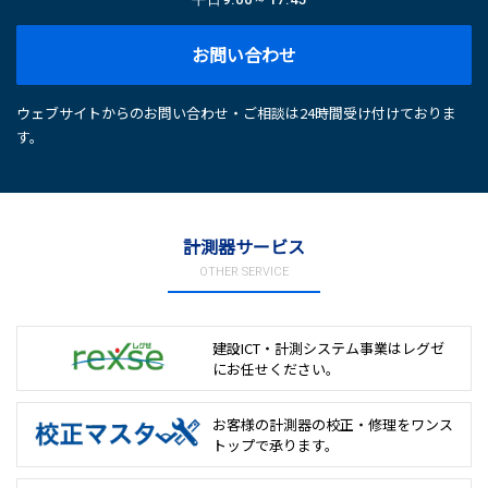
お問い合わせ
ウェブサイトからのお問い合わせ・ご相談は24時間受け付けておりま
す。
計測器サービス
OTHER SERVICE
建設ICT・計測システム事業は
レグゼ
にお任せください。
お客様の計測器の校正・修理を
ワンス
トップで承ります。