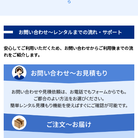
ら
お問い合わせ～レンタルまでの流れ・サポート
安心してご利用いただくため、お問い合わせからご利用後までの流
れをご紹介します。