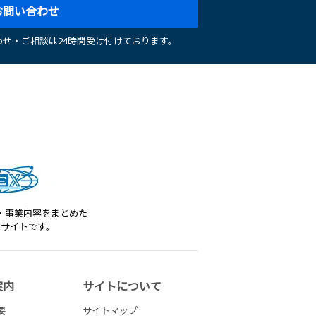
お問い合わせ
せ・ご相談は24時間受け付けております。
・事業内容をまとめた
トサイトです。
案内
サイトについて
要
サイトマップ