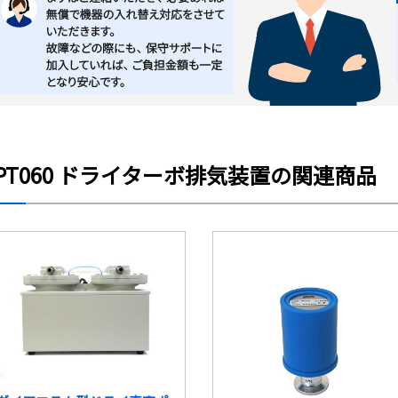
PT060 ドライターボ排気装置の関連商品