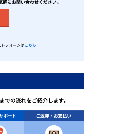
お気軽にお問い合わせください。
ストフォームは
こちら
までの流れをご紹介します。