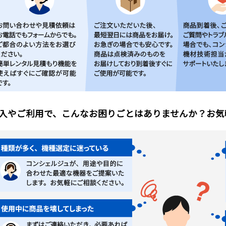
入やご利用で、こんなお困りごとはありませんか？お気