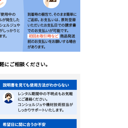
軽にご相談ください。