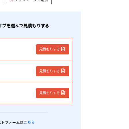
イプ
を選んで見積もりする
見積もりする
見積もりする
見積もりする
ストフォームは
こちら