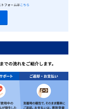
ストフォームは
こちら
までの流れをご紹介します。