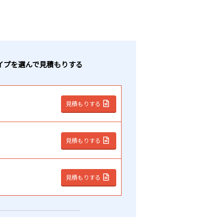
イプ
を選んで見積もりする
見積もりする
見積もりする
見積もりする