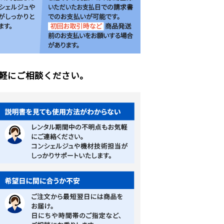
軽にご相談ください。