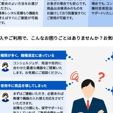
入やご利用で、こんなお困りごとはありませんか？お気