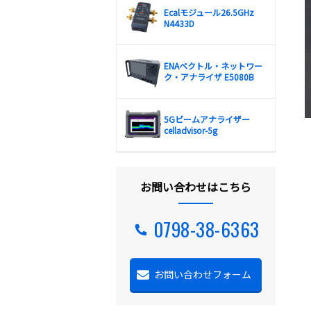
Ecalモジュール26.5GHz
N4433D
ENAベクトル・ネットワー
ク・アナライザ E5080B
5Gビームアナライザー
celladvisor-5g
お問い合わせはこちら
0798-38-6363
お問い合わせフォーム