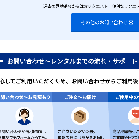
過去の見積番号から注文リクエスト！便利なリクエ
その他のお問い合わせ
お問い合わせ～レンタルまでの流れ・サポート
心してご利用いただくため、お問い合わせからご利用後