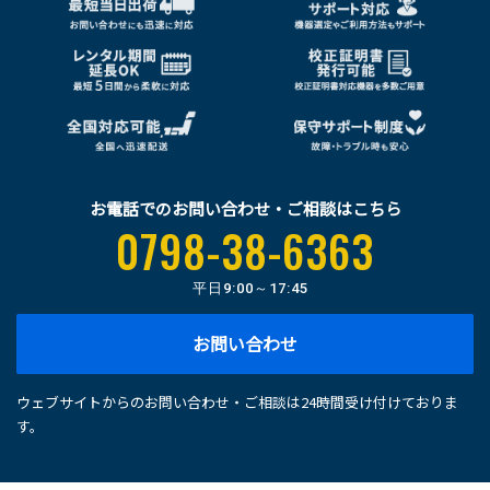
お電話でのお問い合わせ・ご相談はこちら
0798-38-6363
平日
9:00～17:45
お問い合わせ
ウェブサイトからのお問い合わせ・ご相談は24時間受け付けておりま
す。