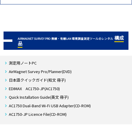
構成
AIRMAGNET SURVEY PRO 無線・有線LAN 環境調査測定ツールのレンタル
品
測定用ノートPC
AirMagnet Survey Pro/Planner(DVD)
日本語クイックガイド(和文 冊子)
EDIMAX AC1750-JP(AC1750)
Quick Installation Guide(英文 冊子)
AC1750 Dual-Band Wi-Fi USB Adapter(CD-ROM)
AC1750-JP Licence File(CD-ROM)