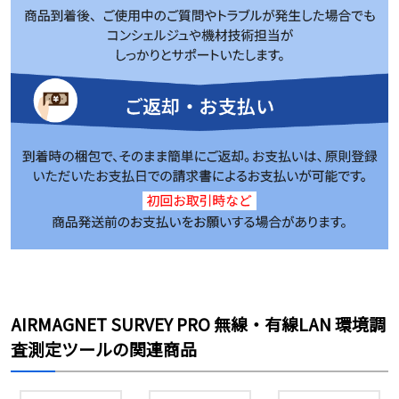
AIRMAGNET SURVEY PRO 無線・有線LAN 環境調
査測定ツールの関連商品