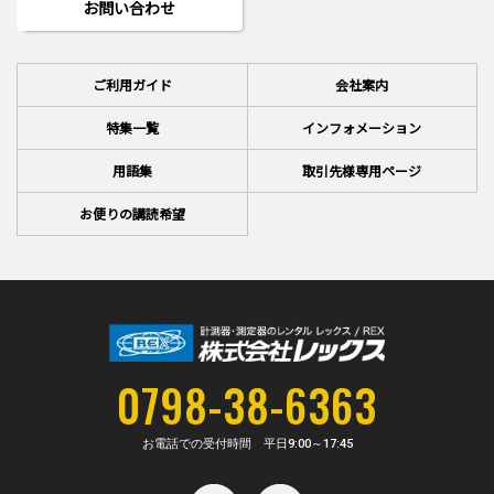
お問い合わせ
ご利用ガイド
会社案内
特集一覧
インフォメーション
用語集
取引先様専用ページ
お便りの講読希望
0798-38-6363
お電話での受付時間 平日
9:00～17:45