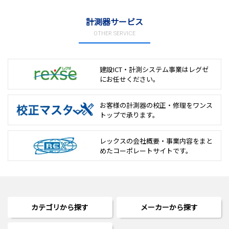
計測器サービス
OTHER SERVICE
建設ICT・計測システム事業は
レグゼ
にお任せください。
お客様の計測器の校正・修理を
ワンス
トップで承ります。
レックスの会社概要・事業内容をまと
めた
コーポレートサイトです。
カテゴリから探す
メーカーから探す