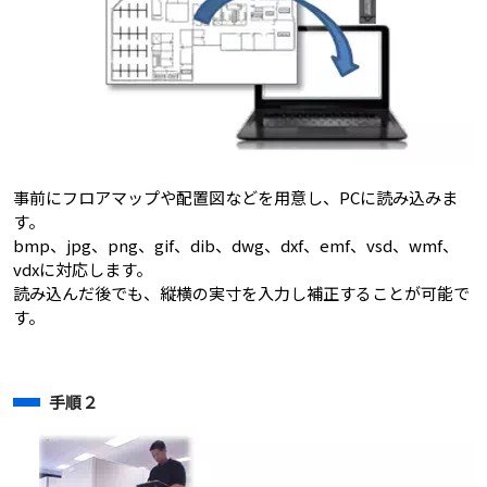
事前にフロアマップや配置図などを用意し、PCに読み込みま
す。
bmp、jpg、png、gif、dib、dwg、dxf、emf、vsd、wmf、
vdxに対応します。
読み込んだ後でも、縦横の実寸を入力し補正することが可能で
す。
手順２