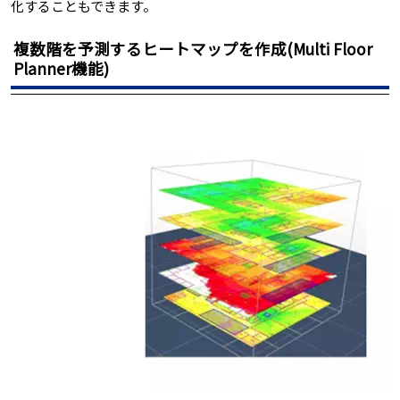
化することもできます。
複数階を予測するヒートマップを作成(Multi Floor
Planner機能)