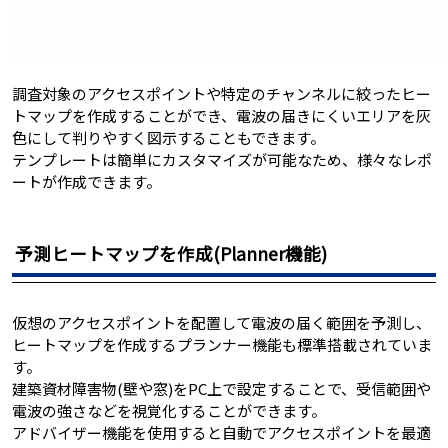
調査対象のアクセスポイントや特定のチャンネルに絞ったヒー
トマップを作成することができ、電波の届きにくいエリアを灰
色にして判りやすく図示することもできます。
テンプレートは簡単にカスタマイズが可能なため、様々なレポ
ートが作成できます。
予測ヒートマップを作成(Planner機能)
仮想のアクセスポイントを配置して電波の届く範囲を予測し、
ヒートマップを作成するプランナー機能も標準搭載されていま
す。
建築資材障害物(壁や窓)をPC上で設定することで、受信範囲や
電波の強さなどを視覚化することができます。
アドバイザー機能を使用すると自動でアクセスポイントを最適