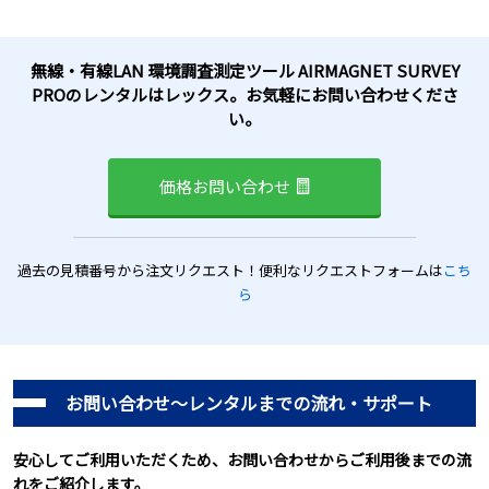
無線・有線LAN 環境調査測定ツール AIRMAGNET SURVEY
PROのレンタルはレックス。お気軽にお問い合わせくださ
い。
価格お問い合わせ
過去の見積番号から注文リクエスト！便利なリクエストフォームは
こち
ら
お問い合わせ～レンタルまでの流れ・サポート
安心してご利用いただくため、お問い合わせからご利用後までの流
れをご紹介します。