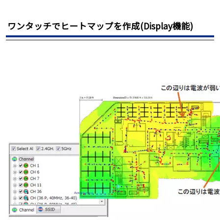
ワンタッチでヒートマップを作成(Display機能)