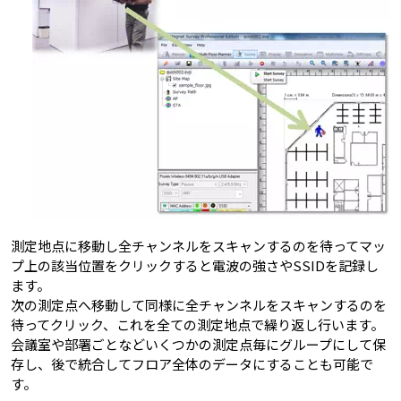
測定地点に移動し全チャンネルをスキャンするのを待ってマッ
プ上の該当位置をクリックすると電波の強さやSSIDを記録し
ます。
次の測定点へ移動して同様に全チャンネルをスキャンするのを
待ってクリック、これを全ての測定地点で繰り返し行います。
会議室や部署ごとなどいくつかの測定点毎にグループにして保
存し、後で統合してフロア全体のデータにすることも可能で
す。