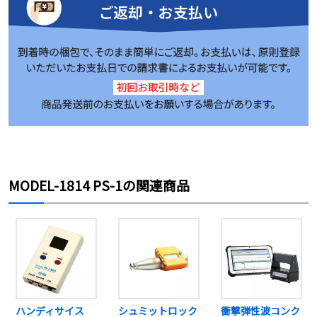
MODEL-1814 PS-1の関連商品
ハンディサイス
シュミットロック
衝撃弾性波コンク