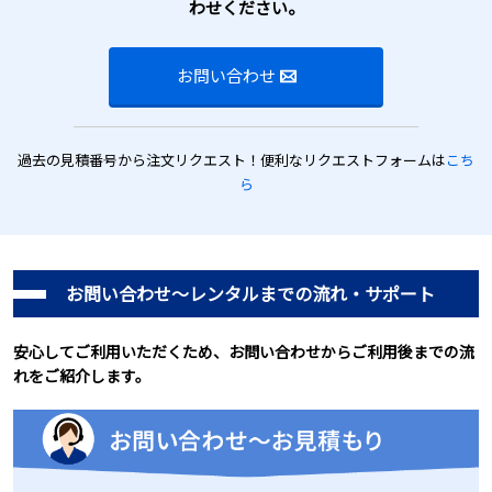
わせください。
お問い合わせ
過去の見積番号から注文リクエスト！便利なリクエストフォームは
こち
ら
お問い合わせ～レンタルまでの流れ・サポート
安心してご利用いただくため、お問い合わせからご利用後までの流
れをご紹介します。