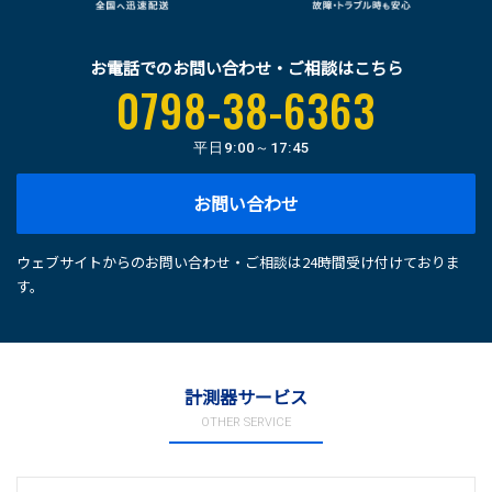
お電話でのお問い合わせ・ご相談はこちら
0798-38-6363
平日
9:00～17:45
お問い合わせ
ウェブサイトからのお問い合わせ・ご相談は24時間受け付けておりま
す。
計測器サービス
OTHER SERVICE