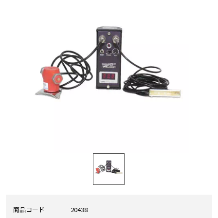
商品コード
20438