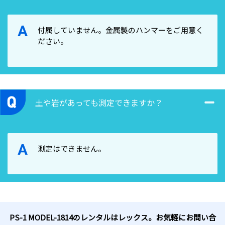
A
付属していません。金属製のハンマーをご用意く
ださい。
土や岩があっても測定できますか？
A
測定はできません。
PS-1 MODEL-1814のレンタルはレックス。お気軽にお問い合