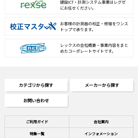
建設ICT・計測システム事業は
レグゼ
にお任せください。
お客様の計測器の校正・修理を
ワンス
トップで承ります。
レックスの会社概要・事業内容をまと
めた
コーポレートサイトです。
カテゴリから探す
メーカーから探す
お問い合わせ
ご利用ガイド
会社案内
特集一覧
インフォメーション