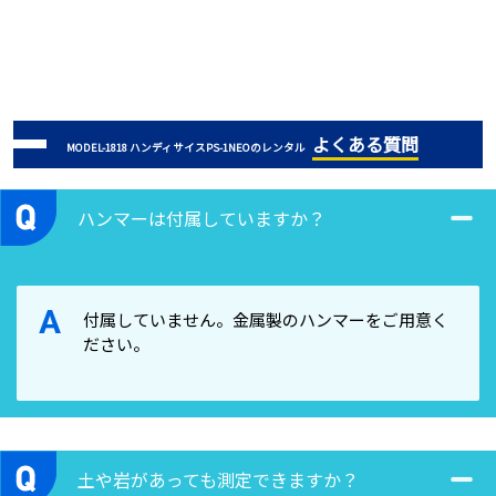
よくある質問
MODEL-1818 ハンディサイスPS-1NEOのレンタル
ハンマーは付属していますか？
A
付属していません。金属製のハンマーをご用意く
ださい。
土や岩があっても測定できますか？