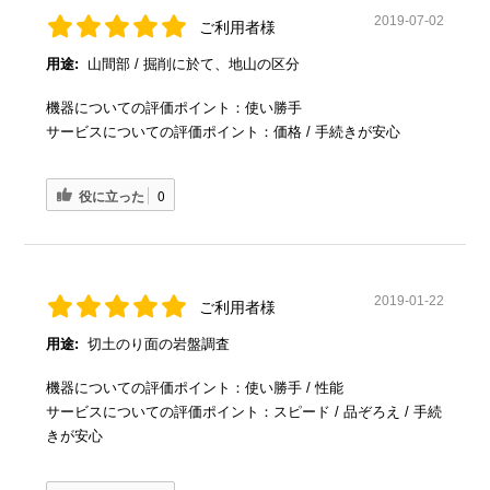
2019-07-02
ご利用者様
用途:
山間部 / 掘削に於て、地山の区分
機器についての評価ポイント：使い勝手
サービスについての評価ポイント：価格 / 手続きが安心
役に立った
0
2019-01-22
ご利用者様
用途:
切土のり面の岩盤調査
機器についての評価ポイント：使い勝手 / 性能
サービスについての評価ポイント：スピード / 品ぞろえ / 手続
きが安心