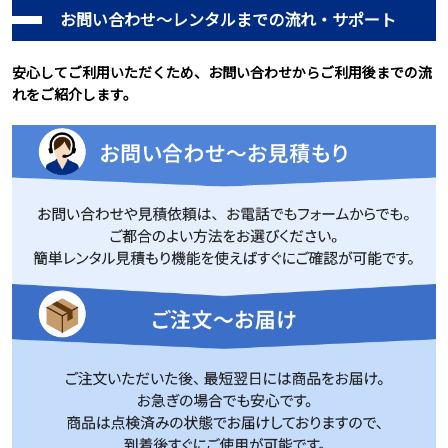
お問い合わせ～レンタルまでの流れ・サポート
安心してご利用いただくため、お問い合わせからご利用後までの流
れをご紹介します。