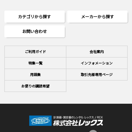
カテゴリから探す
メーカーから探す
お問い合わせ
ご利用ガイド
会社案内
特集一覧
インフォメーション
用語集
取引先様専用ページ
お便りの講読希望