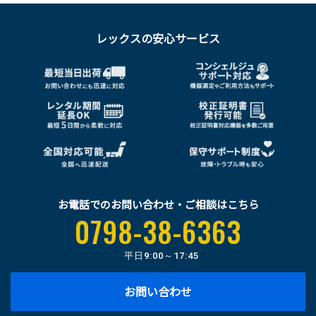
レックスの安心サービス
お電話でのお問い合わせ・ご相談はこちら
0798-38-6363
平日
9:00～17:45
お問い合わせ