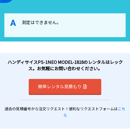
A
測定はできません。
ハンディサイスPS-1NEO MODEL-1818のレンタルはレック
ス。お気軽にお問い合わせください。
簡単レンタル見積もり
過去の見積番号から注文リクエスト！便利なリクエストフォームは
こち
ら