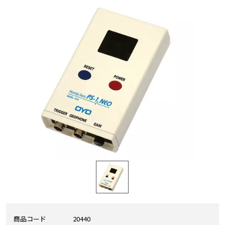
商品コード
20440