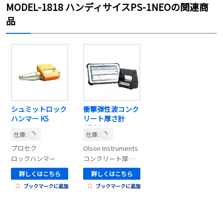
MODEL-1818 ハンディサイスPS-1NEOの関連商
品
シュミットロック
衝撃弾性波コンク
ハンマー KS
リート厚さ計
CTG2
在庫:
在庫:
プロセク
Olson Instruments
ロックハンマー
コンクリート厚み測定器
詳しくはこちら
詳しくはこちら
ブックマークに追加
ブックマークに追加