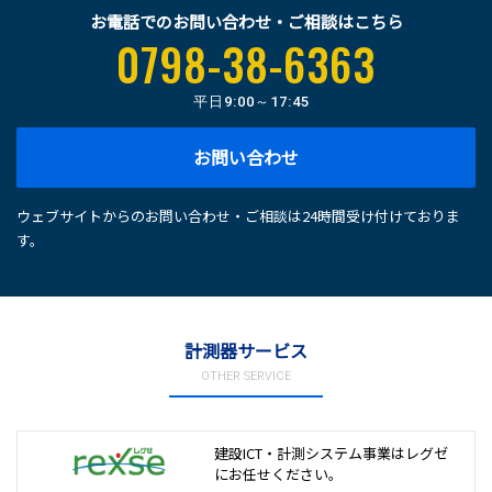
お電話でのお問い合わせ・ご相談はこちら
0798-38-6363
平日
9:00～17:45
お問い合わせ
ウェブサイトからのお問い合わせ・ご相談は24時間受け付けておりま
す。
計測器サービス
OTHER SERVICE
建設ICT・計測システム事業は
レグゼ
にお任せください。