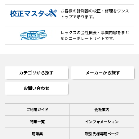
お客様の計測器の校正・修理を
ワンス
トップで承ります。
レックスの会社概要・事業内容をまと
めた
コーポレートサイトです。
カテゴリから探す
メーカーから探す
お問い合わせ
ご利用ガイド
会社案内
特集一覧
インフォメーション
用語集
取引先様専用ページ