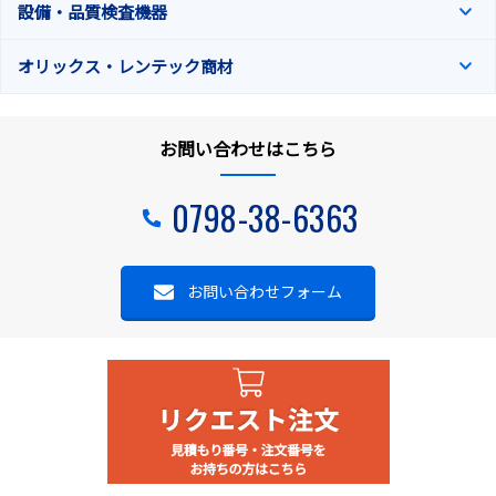
設備・品質検査機器
オリックス・レンテック商材
お問い合わせはこちら
0798-38-6363
お問い合わせフォーム