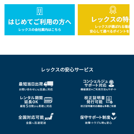
レックスの安心サービス