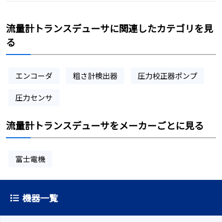
流量計トランスデューサに関連したカテゴリを見
る
エンコーダ
粗さ計検出器
圧力校正器ポンプ
圧力センサ
流量計トランスデューサをメーカーごとに見る
富士電機
機器一覧