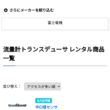
さらにメーカーを絞り込む
富士電機
流量計トランスデューサ レンタル商品
一覧
並び替え：
社外証明書
中口径センサ