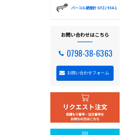
バーコル硬度計 GYZJ 934-1
お問い合わせはこちら
0798-38-6363
お問い合わせフォーム