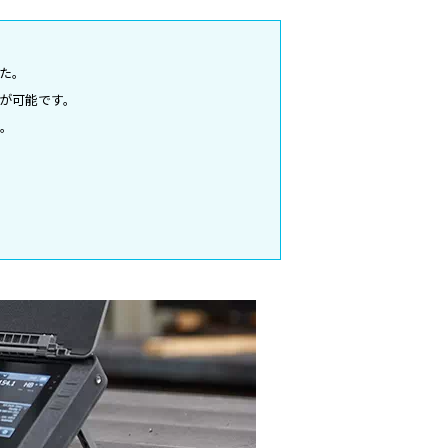
た。
が可能です。
す。