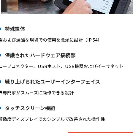
特殊筐体
場および過酷な環境での使用を念頭に設計（IP 54）
保護されたハードウェア接続部
ローブコネクター、USBホスト、USB機器およびイーサネット
練り上げられたユーザーインターフェイス
界専門家がスムーズに操作できる設計
タッチスクリーン機能
解像度ディスプレイでのシンプルで改善された操作性