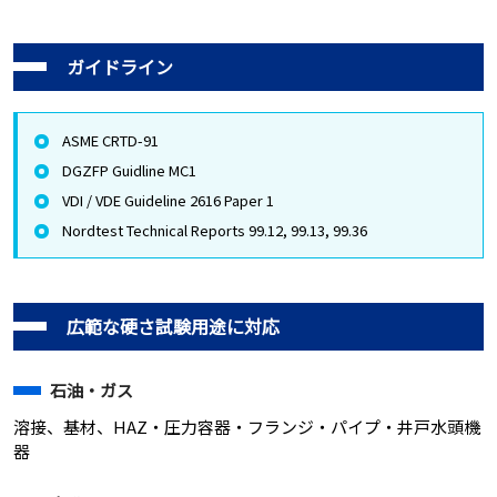
ガイドライン
ASME CRTD-91
DGZFP Guidline MC1
VDI / VDE Guideline 2616 Paper 1
Nordtest Technical Reports 99.12, 99.13, 99.36
広範な硬さ試験用途に対応
石油・ガス
溶接、基材、HAZ・圧力容器・フランジ・パイプ・井戸水頭機
器