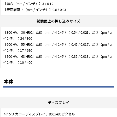
【結合（mm / インチ）】3 / 0.12
【表面層厚さ（mm / インチ）】0.8 / 0.03
試験面上の押し込みサイズ
【300 HV、 30 HRC】直径（mm / インチ）：0.54 / 0.021、深さ（μm / μ
インチ）：24 / 960
【600 HV、 55 HRC】直径（mm / インチ）：0.45 / 0.017、深さ（μm / μ
インチ）：17 / 680
【800 HV、 63 HRC】直径（mm / インチ）：0.35 / 0.013、深さ（μm / μ
インチ）：10 / 400
本体
ディスプレイ
7インチカラーディスプレイ、800x480ピクセル