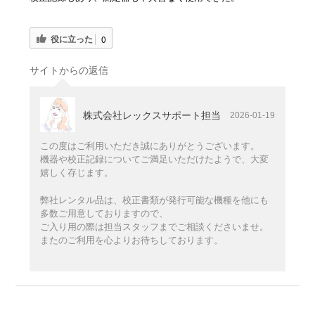
役に立った
0
サイトからの返信
株式会社レックスサポート担当
2026-01-19
この度はご利用いただき誠にありがとうございます。
機器や校正記録についてご満足いただけたようで、大変
嬉しく存じます。
弊社レンタル品は、校正書類が発行可能な機種を他にも
多数ご用意しておりますので、
ご入り用の際は担当スタッフまでご相談くださいませ。
またのご利用を心よりお待ちしております。