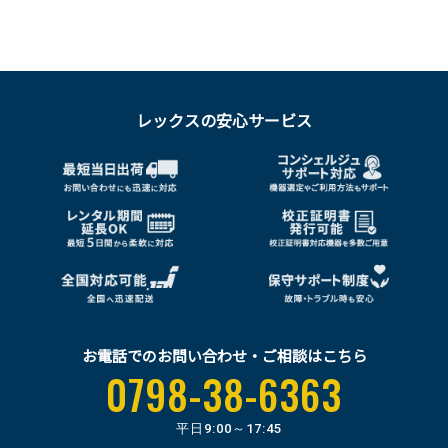
レックスの安心サービス
お電話でのお問い合わせ・ご相談はこちら
0798-38-6363
平日
9:00～17:45