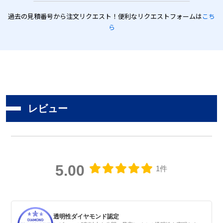
過去の見積番号から注文リクエスト！便利なリクエストフォームは
こち
ら
レビュー
5.00
1件
透明性ダイヤモンド認定