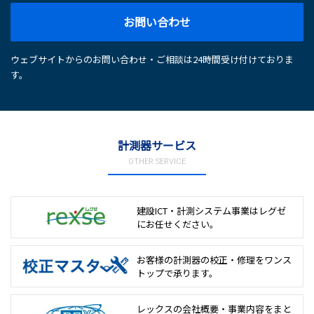
お問い合わせ
ウェブサイトからのお問い合わせ・ご相談は24時間受け付けておりま
す。
計測器サービス
OTHER SERVICE
建設ICT・計測システム事業は
レグゼ
にお任せください。
お客様の計測器の校正・修理を
ワンス
トップで承ります。
レックスの会社概要・事業内容をまと