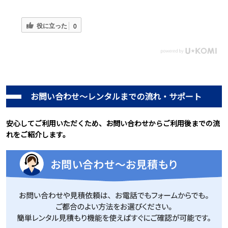
役に立った
0
お問い合わせ～レンタルまでの流れ・サポート
安心してご利用いただくため、お問い合わせからご利用後までの流
れをご紹介します。