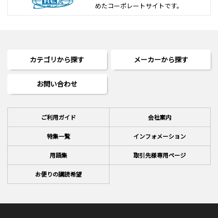
めた
コーポレートサイトです。
カテゴリから探す
メーカーから探す
お問い合わせ
ご利用ガイド
会社案内
特集一覧
インフォメーション
用語集
取引先様専用ページ
お便りの講読希望