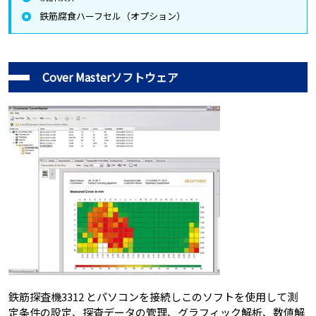
鉄筋腐食ハーフセル（オプション）
Cover Masterソフトウェア
鉄筋探査機3312 とパソコンを接続しこのソフトを使用して測
定条件の設定、探査データの管理、グラフィック解析、数値解