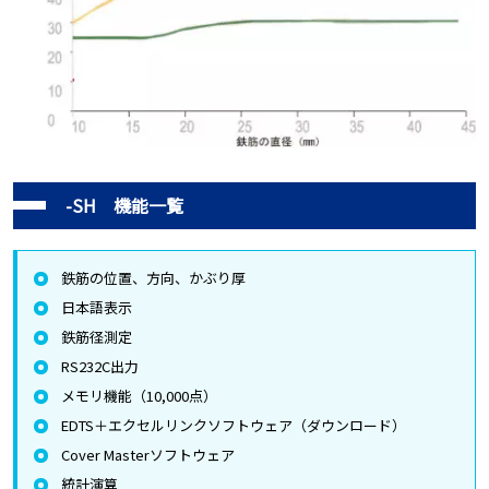
-SH 機能一覧
鉄筋の位置、方向、かぶり厚
日本語表示
鉄筋径測定
RS232C出力
メモリ機能（10,000点）
EDTS＋エクセルリンクソフトウェア（ダウンロード）
Cover Masterソフトウェア
統計演算