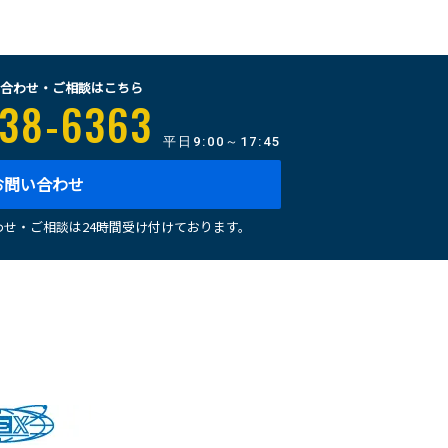
合わせ・ご相談はこちら
38-6363
平日
9:00～17:45
お問い合わせ
せ・ご相談は24時間受け付けております。