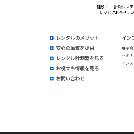
建設ICT・計測シス
レグゼにお任せく
レンタルのメリット
イン
安心の品質を提供
展示会
セミナ
レンタル計測器を見る
インス
お役立ち情報を見る
お問い合わせ