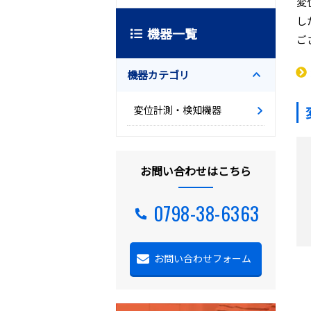
変
し
機器一覧
ご
機器カテゴリ
変位計測・検知機器
お問い合わせはこちら
0798-38-6363
お問い合わせフォーム