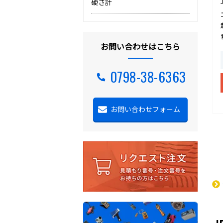
硬さ計
お問い合わせはこちら
0798-38-6363
お問い合わせフォーム