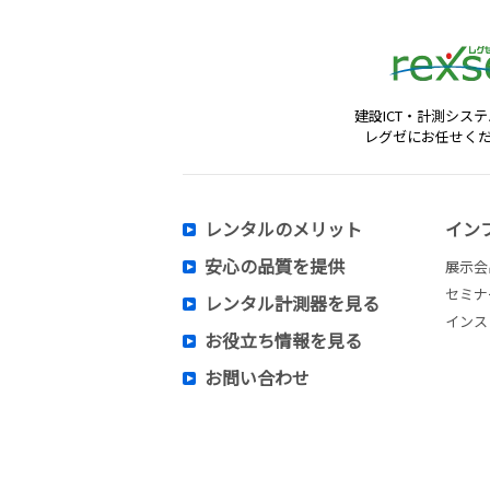
建設ICT・計測シス
レグゼにお任せく
レンタルのメリット
イン
安心の品質を提供
展示会
セミナ
レンタル計測器を見る
インス
お役立ち情報を見る
お問い合わせ