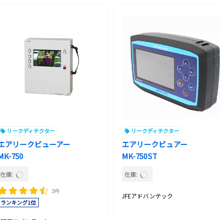
リークディテクター
リークディテクター
エアリークビューアー
エアリークビュアー
MK-750
MK-750ST
在庫:
在庫:
3件
JFEアドバンテック
ランキング1位