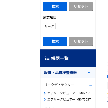
測定項目
リーク
機器一覧
設備・品質検査機器
リークディテクター
エアリークビューアー MK-750
エアリークビュアー MK-750ST