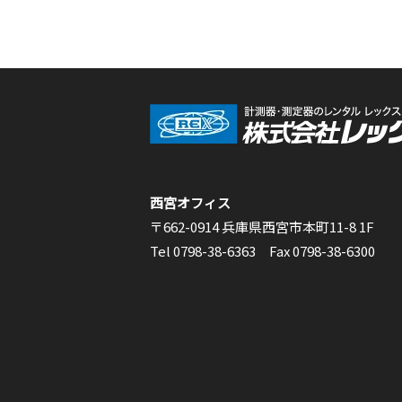
西宮オフィス
〒662-0914 兵庫県西宮市本町11-8 1F
Tel 0798-38-6363 Fax 0798-38-6300