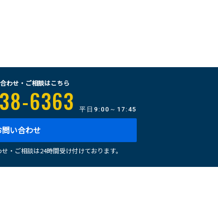
合わせ・ご相談はこちら
38-6363
平日
9:00～17:45
お問い合わせ
せ・ご相談は24時間受け付けております。