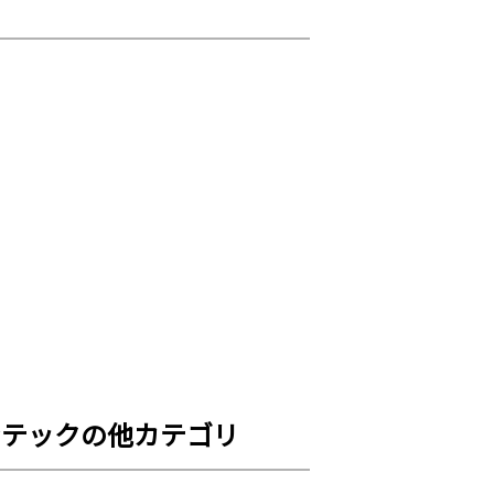
ンテックの他カテゴリ