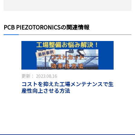
PCB PIEZOTORONICSの関連情報
更新：
2023.08.16
コストを抑えた工場メンテナンスで生
産性向上させる方法