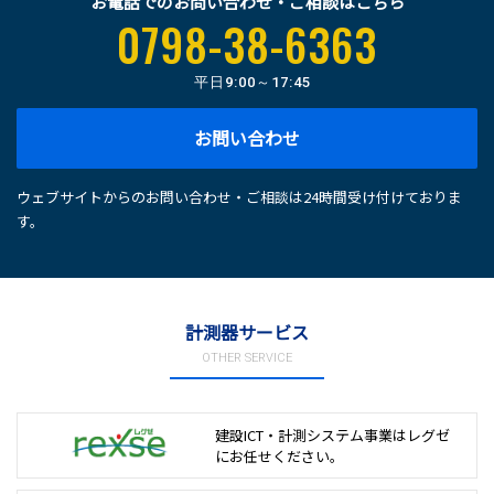
お電話でのお問い合わせ・ご相談はこちら
0798-38-6363
平日
9:00～17:45
お問い合わせ
ウェブサイトからのお問い合わせ・ご相談は24時間受け付けておりま
す。
計測器サービス
OTHER SERVICE
建設ICT・計測システム事業は
レグゼ
にお任せください。