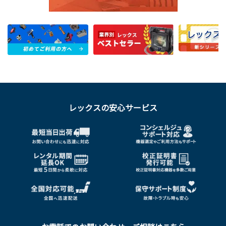
レックスの安心サービス