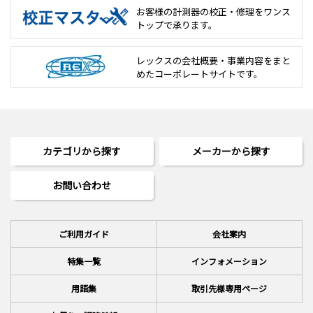
お客様の計測器の校正・修理を
ワンス
トップで承ります。
レックスの会社概要・事業内容をまと
めた
コーポレートサイトです。
カテゴリから探す
メーカーから探す
お問い合わせ
ご利用ガイド
会社案内
特集一覧
インフォメーション
用語集
取引先様専用ページ