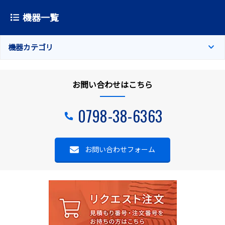
機器一覧
機器カテゴリ
お問い合わせはこちら
0798-38-6363
お問い合わせフォーム