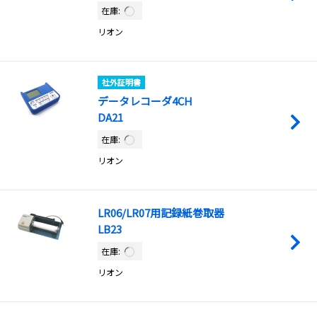
在庫:
リオン
社外証明書
データレコーダ4CH
DA21
在庫:
リオン
LR06/LR07用記録紙巻取器
LB23
在庫:
リオン