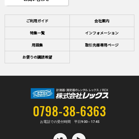
ご利用ガイド
会社案内
特集一覧
インフォメーション
用語集
取引先様専用ページ
お便りの講読希望
0798-38-6363
お電話での受付時間 平日
9:00～17:45