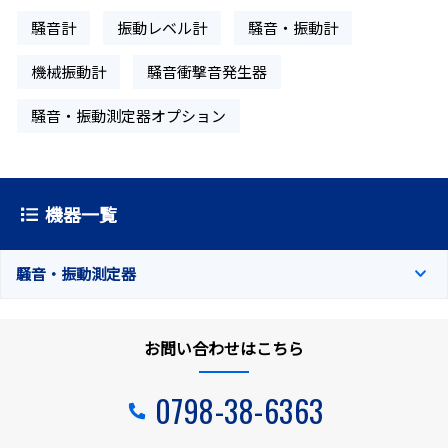
騒音計
振動レベル計
騒音・振動計
機械振動計
騒音衝撃音発生器
騒音・振動測定器オプション
機器一覧
騒音・振動測定器
お問い合わせはこちら
0798-38-6363