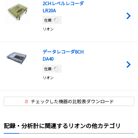
2CHレベルレコーダ
LR20A
在庫:
リオン
データレコーダ8CH
DA40
在庫:
リオン
チェックした機器の比較表ダウンロード
記録・分析計に関連するリオンの他カテゴリ