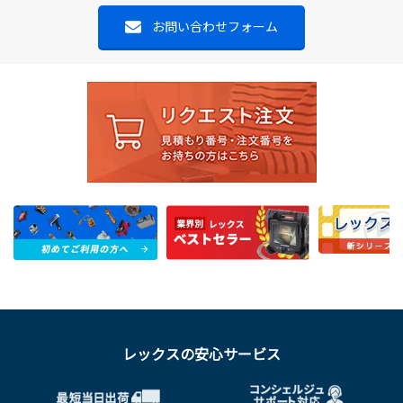
お問い合わせフォーム
レックスの安心サービス