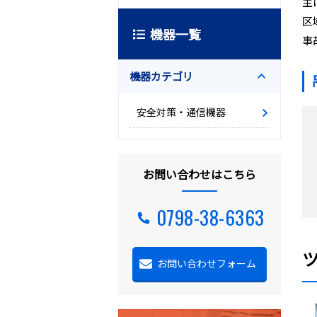
主
区
機器一覧
事
機器カテゴリ
安全対策・通信機器
お問い合わせはこちら
0798-38-6363
お問い合わせフォーム