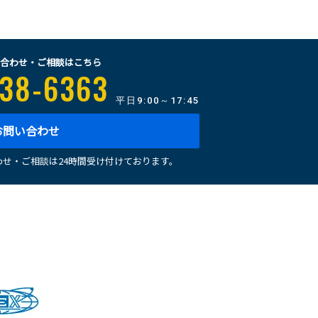
合わせ・ご相談はこちら
38-6363
平日
9:00～17:45
お問い合わせ
せ・ご相談は24時間受け付けております。