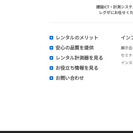
建設ICT・計測シス
レグゼにお任せく
レンタルのメリット
イン
安心の品質を提供
展示会
セミナ
レンタル計測器を見る
インス
お役立ち情報を見る
お問い合わせ