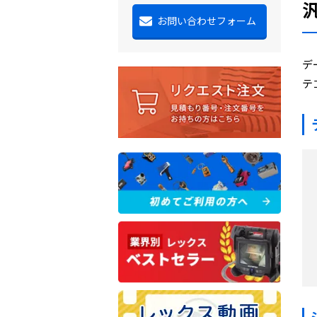
お問い合わせフォーム
デ
テ