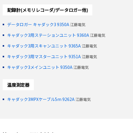
記録計(メモリレコーダ/データロガー他)
データロガー キャダック3 9350A
江藤電気
キャダック3用ステーションユニット 9360A
江藤電気
キャダック3用スキャンユニット 9365A
江藤電気
キャダック3用マスターユニット 9351A
江藤電気
キャダック3メインユニット 9350A
江藤電気
温度測定器
キャダック3MPXケーブル5m 9262A
江藤電気