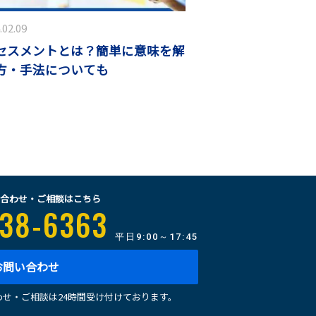
.02.09
セスメントとは？簡単に意味を解
方・手法についても
合わせ・ご相談はこちら
38-6363
平日
9:00～17:45
お問い合わせ
せ・ご相談は24時間受け付けております。