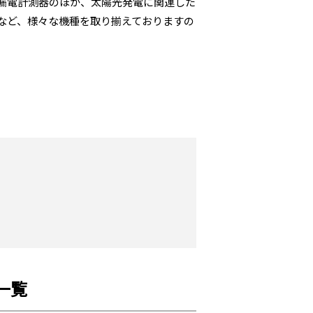
漏電計測器のほか、太陽光発電に関連した
など、様々な機種を取り揃えておりますの
一覧