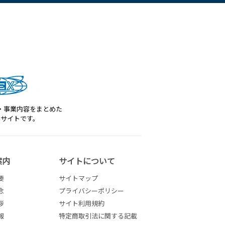
・事業内容をまとめた
トサイトです。
案内
サイトについて
要
サイトマップ
念
プライバシーポリシー
拶
サイト利用規約
報
特定商取引法に関する記載