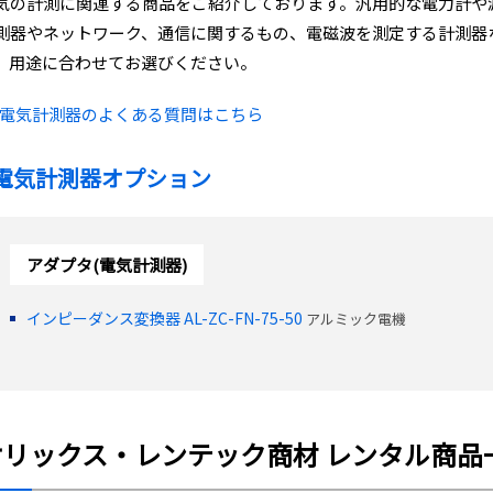
気の計測に関連する商品をご紹介しております。汎用的な電力計や
測器やネットワーク、通信に関するもの、電磁波を測定する計測器
、用途に合わせてお選びください。
電気計測器のよくある質問はこちら
電気計測器オプション
アダプタ(電気計測器)
インピーダンス変換器 AL-ZC-FN-75-50
アルミック電機
オリックス・レンテック商材 レンタル商品