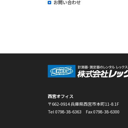
お問い合わせ
西宮オフィス
〒662-0914 兵庫県西宮市本町11-8 1F
Tel 0798-38-6363 Fax 0798-38-6300