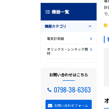
電
計
機器一覧
で
機器カテゴリ
電気計測器
オリックス・レンテック商
材
お問い合わせはこちら
0798-38-6363
お問い合わせフォーム