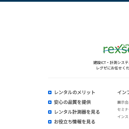
建設ICT・計測シス
レグゼにお任せく
レンタルのメリット
イン
安心の品質を提供
展示会
セミナ
レンタル計測器を見る
インス
お役立ち情報を見る