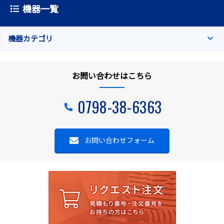
機器一覧
機器カテゴリ
お問い合わせはこちら
0798-38-6363
お問い合わせフォーム