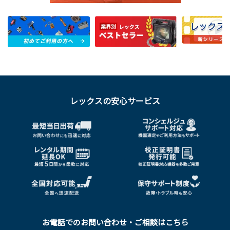
レックスの安心サービス
お電話でのお問い合わせ・ご相談はこちら