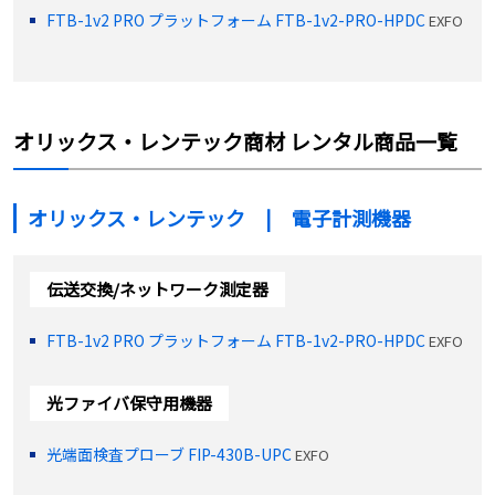
FTB-1v2 PRO プラットフォーム FTB-1v2-PRO-HPDC
EXFO
オリックス・レンテック商材 レンタル商品一覧
オリックス・レンテック | 電子計測機器
伝送交換/ネットワーク測定器
FTB-1v2 PRO プラットフォーム FTB-1v2-PRO-HPDC
EXFO
光ファイバ保守用機器
光端面検査プローブ FIP-430B-UPC
EXFO