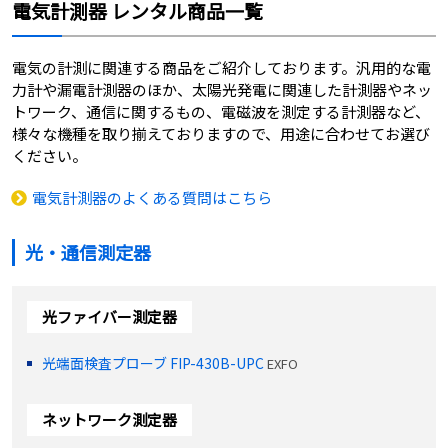
電気計測器 レンタル商品一覧
電気の計測に関連する商品をご紹介しております。汎用的な電
力計や漏電計測器のほか、太陽光発電に関連した計測器やネッ
トワーク、通信に関するもの、電磁波を測定する計測器など、
様々な機種を取り揃えておりますので、用途に合わせてお選び
ください。
電気計測器のよくある質問はこちら
光・通信測定器
光ファイバー測定器
光端面検査プローブ FIP-430B-UPC
EXFO
ネットワーク測定器