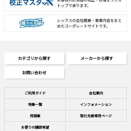
トップで承ります。
レックスの会社概要・事業内容をまと
めた
コーポレートサイトです。
カテゴリから探す
メーカーから探す
お問い合わせ
ご利用ガイド
会社案内
特集一覧
インフォメーション
用語集
取引先様専用ページ
お便りの講読希望