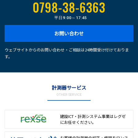
0798-38-6363
平日
9:00～17:45
お問い合わせ
ウェブサイトからのお問い合わせ・ご相談は24時間受け付けておりま
す。
計測器サービス
OTHER SERVICE
建設ICT・計測システム事業は
レグゼ
にお任せください。
お客様の計測器の校正・修理を
ワンス