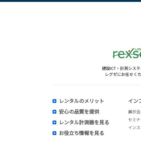
建設ICT・計測シス
レグゼにお任せく
レンタルのメリット
イン
安心の品質を提供
展示会
セミナ
レンタル計測器を見る
インス
お役立ち情報を見る