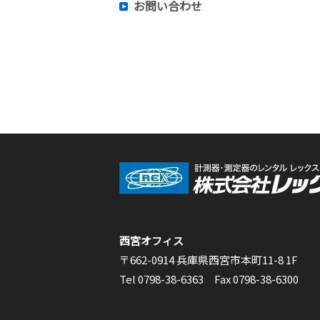
お問い合わせ
西宮オフィス
〒662-0914 兵庫県西宮市本町11-8 1F
Tel 0798-38-6363 Fax 0798-38-6300