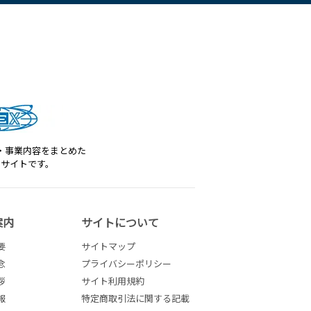
・事業内容をまとめた
トサイトです。
案内
サイトについて
要
サイトマップ
念
プライバシーポリシー
拶
サイト利用規約
報
特定商取引法に関する記載