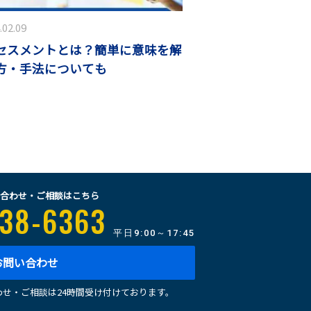
.02.09
セスメントとは？簡単に意味を解
方・手法についても
合わせ・ご相談はこちら
38-6363
平日
9:00～17:45
お問い合わせ
せ・ご相談は24時間受け付けております。