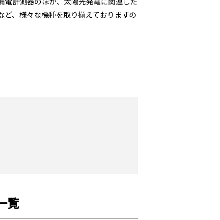
漏電計測器のほか、太陽光発電に関連した
など、様々な機種を取り揃えておりますの
一覧