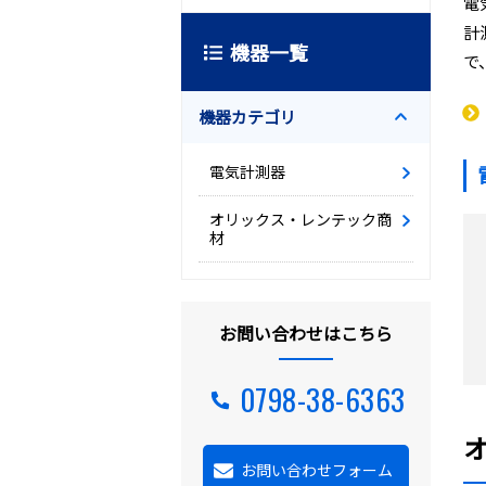
電
計
機器一覧
で
機器カテゴリ
電気計測器
オリックス・レンテック商
材
お問い合わせはこちら
0798-38-6363
お問い合わせフォーム