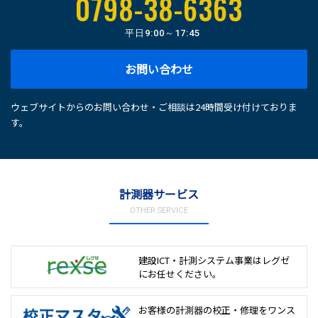
0798-38-6363
平日
9:00～17:45
お問い合わせ
ウェブサイトからのお問い合わせ・ご相談は24時間受け付けておりま
す。
計測器サービス
OTHER SERVICE
建設ICT・計測システム事業は
レグゼ
にお任せください。
お客様の計測器の校正・修理を
ワンス