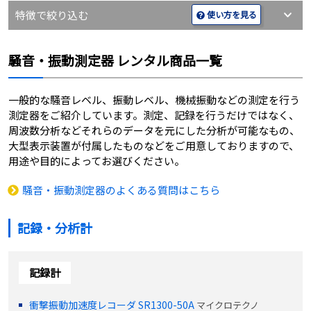
特徴で絞り込む
使い方を見る
騒音・振動測定器 レンタル商品一覧
一般的な騒音レベル、振動レベル、機械振動などの測定を行う
測定器をご紹介しています。測定、記録を行うだけではなく、
周波数分析などそれらのデータを元にした分析が可能なもの、
大型表示装置が付属したものなどをご用意しておりますので、
用途や目的によってお選びください。
騒音・振動測定器のよくある質問はこちら
記録・分析計
記録計
衝撃振動加速度レコーダ SR1300-50A
マイクロテクノ