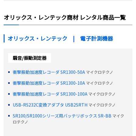
オリックス・レンテック商材 レンタル商品一覧
オリックス・レンテック | 電子計測機器
騒音/振動測定器
衝撃振動加速度レコーダ SR1300-50A
マイクロテクノ
衝撃振動加速度レコーダ SR1300-10A
マイクロテクノ
衝撃振動加速度レコーダ SR1300-100A
マイクロテクノ
USB-RS232C変換アダプタ USB2SRTH
マイクロテクノ
SR100/SR1000シリーズ用バッテリボックス SR-BB
マイク
ロテクノ