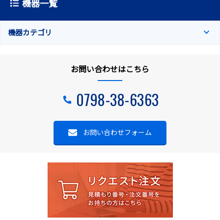
機器一覧
機器カテゴリ
お問い合わせはこちら
0798-38-6363
お問い合わせフォーム