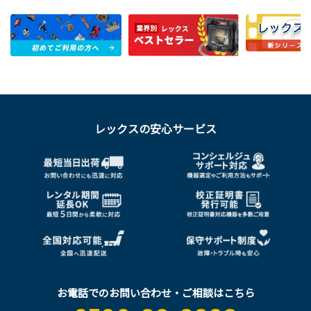
レックスの安心サービス
お電話でのお問い合わせ・ご相談はこちら