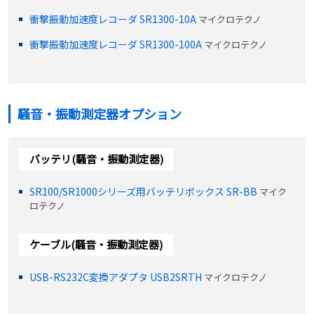
衝撃振動加速度レコーダ SR1300-10A
マイクロテクノ
衝撃振動加速度レコーダ SR1300-100A
マイクロテクノ
騒音・振動測定器オプション
バッテリ(騒音・振動測定器)
SR100/SR1000シリーズ用バッテリボックス SR-BB
マイク
ロテクノ
ケーブル(騒音・振動測定器)
USB-RS232C変換アダプタ USB2SRTH
マイクロテクノ