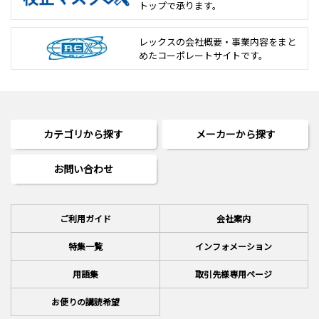
トップで承ります。
レックスの会社概要・事業内容をまと
めた
コーポレートサイトです。
カテゴリから探す
メーカーから探す
お問い合わせ
ご利用ガイド
会社案内
特集一覧
インフォメーション
用語集
取引先様専用ページ
お便りの講読希望