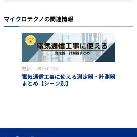
マイクロテクノの関連情報
更新：
2025.07.28
電気通信工事に使える測定器・計測器
まとめ【シーン別】