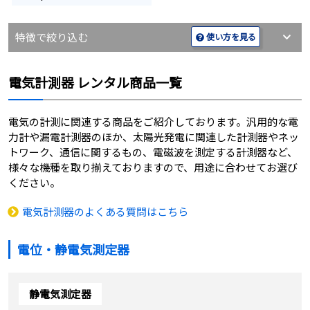
特徴で絞り込む
使い方を見る
電気計測器 レンタル商品一覧
電気の計測に関連する商品をご紹介しております。汎用的な電
力計や漏電計測器のほか、太陽光発電に関連した計測器やネッ
トワーク、通信に関するもの、電磁波を測定する計測器など、
様々な機種を取り揃えておりますので、用途に合わせてお選び
ください。
電気計測器のよくある質問はこちら
電位・静電気測定器
静電気測定器