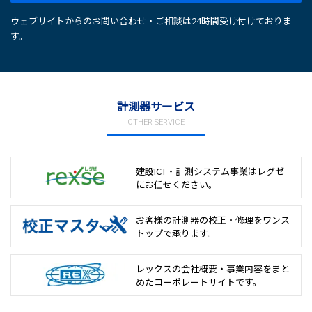
ウェブサイトからのお問い合わせ・ご相談は24時間受け付けておりま
す。
計測器サービス
OTHER SERVICE
建設ICT・計測システム事業は
レグゼ
にお任せください。
お客様の計測器の校正・修理を
ワンス
トップで承ります。
レックスの会社概要・事業内容をまと
めた
コーポレートサイトです。