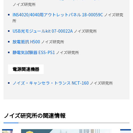
ノイズ研究所
INS4020/4040用アウトレットパネル 18-00059C
ノイズ研究
所
USB光モジュールkit 07-00022A
ノイズ研究所
放電抵抗 H500
ノイズ研究所
静電気試験器 ESS-PS1
ノイズ研究所
電源関連機器
ノイズ・キャンセラ・トランス NCT-160
ノイズ研究所
ノイズ研究所の関連情報