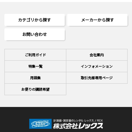
カテゴリから探す
メーカーから探す
お問い合わせ
ご利用ガイド
会社案内
特集一覧
インフォメーション
用語集
取引先様専用ページ
お便りの講読希望