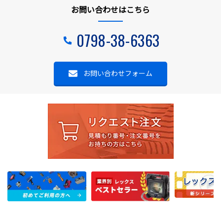
お問い合わせはこちら
0798-38-6363
お問い合わせフォーム