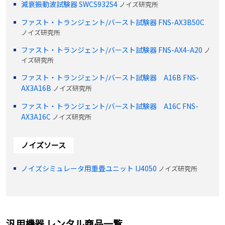
減衰振動波試験器 SWCS932S4
ノイズ研究所
ファスト・トランジェント/バースト試験器 FNS-AX3B50C
ノイズ研究所
ファスト・トランジェント/バースト試験器 FNS-AX4-A20
ノ
イズ研究所
ファスト・トランジェント/バースト試験器 A16B FNS-
AX3A16B
ノイズ研究所
ファスト・トランジェント/バースト試験器 A16C FNS-
AX3A16C
ノイズ研究所
ノイズソース
ノイズシミュレータ用重畳ユニット IJ4050
ノイズ研究所
汎用機器 レンタル商品一覧