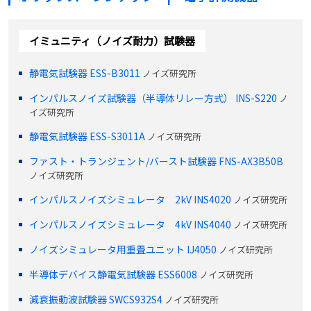
イミュニティ（ノイズ耐力）試験器
静電気試験器 ESS-B3011
ノイズ研究所
インパルスノイズ試験器（半導体リレー方式） INS-S220
ノ
イズ研究所
静電気試験器 ESS-S3011A
ノイズ研究所
ファスト・トランジェント/バースト試験器 FNS-AX3B50B
ノイズ研究所
インパルスノイズシミュレータ 2kV INS4020
ノイズ研究所
インパルスノイズシミュレータ 4kV INS4040
ノイズ研究所
ノイズシミュレータ用重畳ユニット IJ4050
ノイズ研究所
半導体デバイス静電気試験器 ESS6008
ノイズ研究所
減衰振動波試験器 SWCS932S4
ノイズ研究所