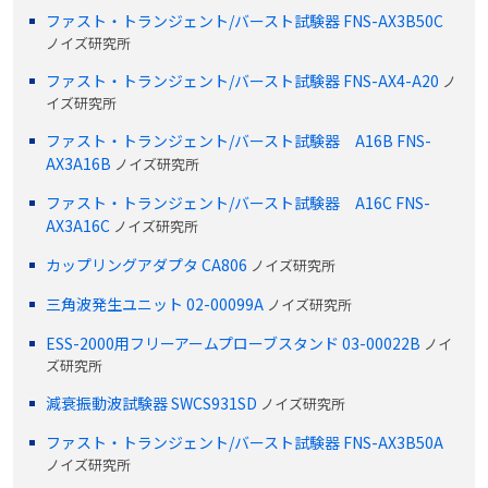
ファスト・トランジェント/バースト試験器 FNS-AX3B50C
ノイズ研究所
ファスト・トランジェント/バースト試験器 FNS-AX4-A20
ノ
イズ研究所
ファスト・トランジェント/バースト試験器 A16B FNS-
AX3A16B
ノイズ研究所
ファスト・トランジェント/バースト試験器 A16C FNS-
AX3A16C
ノイズ研究所
カップリングアダプタ CA806
ノイズ研究所
三角波発生ユニット 02-00099A
ノイズ研究所
ESS-2000用フリーアームプローブスタンド 03-00022B
ノイ
ズ研究所
減衰振動波試験器 SWCS931SD
ノイズ研究所
ファスト・トランジェント/バースト試験器 FNS-AX3B50A
ノイズ研究所