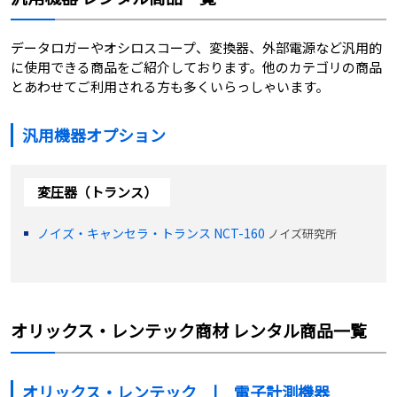
データロガーやオシロスコープ、変換器、外部電源など汎用的
に使用できる商品をご紹介しております。他のカテゴリの商品
とあわせてご利用される方も多くいらっしゃいます。
汎用機器オプション
変圧器（トランス）
ノイズ・キャンセラ・トランス NCT-160
ノイズ研究所
オリックス・レンテック商材 レンタル商品一覧
オリックス・レンテック | 電子計測機器