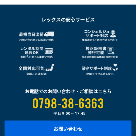
レックスの安心サービス
お電話でのお問い合わせ・ご相談はこちら
0798-38-6363
平日
9:00～17:45
お問い合わせ