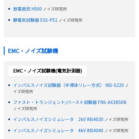
放電抵抗 H500
ノイズ研究所
静電気試験器 ESS-PS1
ノイズ研究所
EMC・ノイズ試験機
EMC・ノイズ試験機(電気計測器)
インパルスノイズ試験器（半導体リレー方式） INS-S220
ノ
イズ研究所
ファスト・トランジェント/バースト試験器 FNS-AX3B50B
ノイズ研究所
インパルスノイズシミュレータ 2kV INS4020
ノイズ研究所
インパルスノイズシミュレータ 4kV INS4040
ノイズ研究所