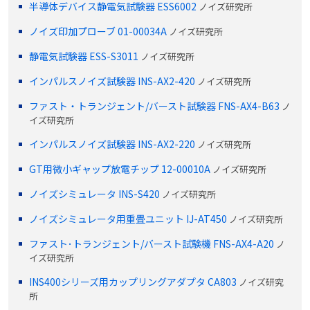
半導体デバイス静電気試験器 ESS6002
ノイズ研究所
ノイズ印加プローブ 01-00034A
ノイズ研究所
静電気試験器 ESS-S3011
ノイズ研究所
インパルスノイズ試験器 INS-AX2-420
ノイズ研究所
ファスト・トランジェント/バースト試験器 FNS-AX4-B63
ノ
イズ研究所
インパルスノイズ試験器 INS-AX2-220
ノイズ研究所
GT用微小ギャップ放電チップ 12-00010A
ノイズ研究所
ノイズシミュレータ INS-S420
ノイズ研究所
ノイズシミュレータ用重畳ユニット IJ-AT450
ノイズ研究所
ファスト･トランジェント/バースト試験機 FNS-AX4-A20
ノ
イズ研究所
INS400シリーズ用カップリングアダプタ CA803
ノイズ研究
所