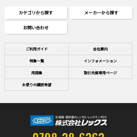
カテゴリから探す
メーカーから探す
お問い合わせ
ご利用ガイド
会社案内
特集一覧
インフォメーション
用語集
取引先様専用ページ
お便りの講読希望