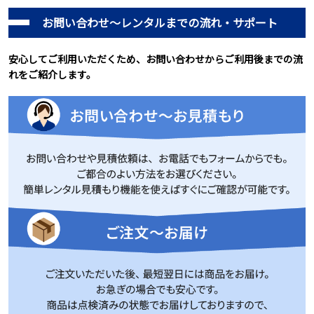
お問い合わせ～レンタルまでの流れ・サポート
安心してご利用いただくため、お問い合わせからご利用後までの流
れをご紹介します。