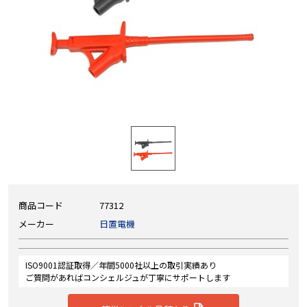
商品コード
77312
メーカー
日置電機
ISO9001認証取得／年間5000社以上の取引実績あり
ご質問があればコンシェルジュが丁寧にサポートします