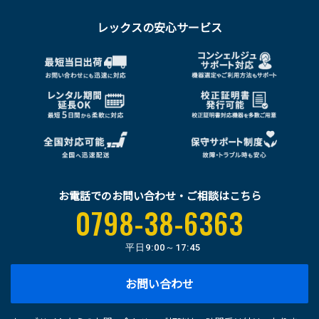
レックスの安心サービス
お電話でのお問い合わせ・ご相談はこちら
0798-38-6363
平日
9:00～17:45
お問い合わせ