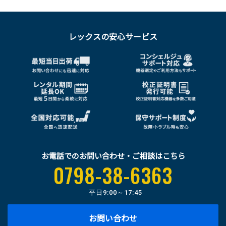
レックスの安心サービス
お電話でのお問い合わせ・ご相談はこちら
0798-38-6363
平日
9:00～17:45
お問い合わせ