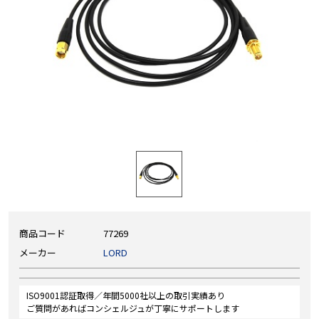
商品コード
77269
メーカー
LORD
ISO9001認証取得／年間5000社以上の取引実績あり
ご質問があればコンシェルジュが丁寧にサポートします