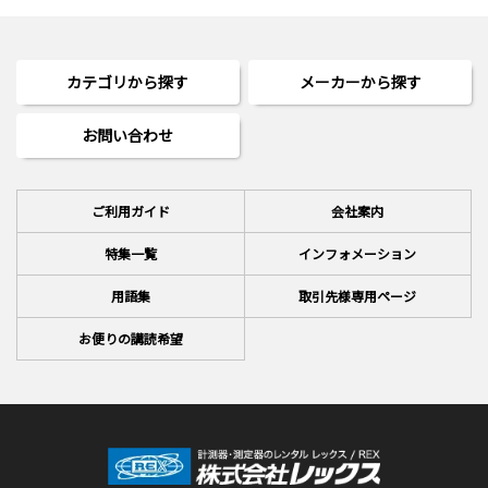
カテゴリから探す
メーカーから探す
お問い合わせ
ご利用ガイド
会社案内
特集一覧
インフォメーション
用語集
取引先様専用ページ
お便りの講読希望