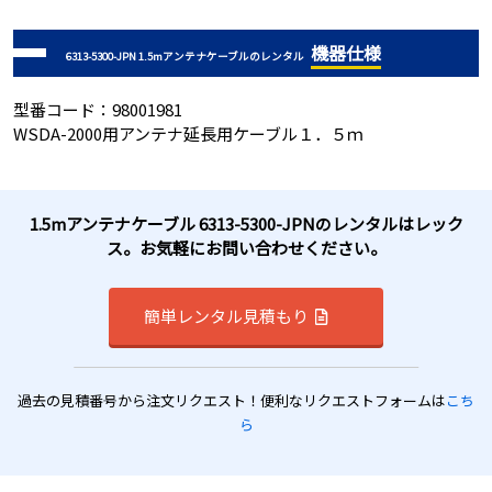
機器仕様
6313-5300-JPN 1.5mアンテナケーブルのレンタル
型番コード：98001981
WSDA-2000用アンテナ延長用ケーブル１．５ｍ
1.5mアンテナケーブル 6313-5300-JPNのレンタルはレック
ス。お気軽にお問い合わせください。
簡単レンタル見積もり
過去の見積番号から注文リクエスト！便利なリクエストフォームは
こち
ら