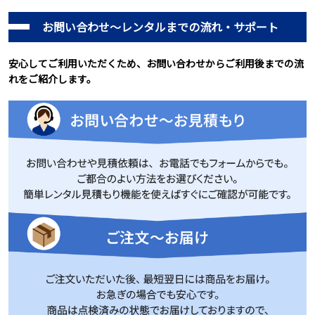
お問い合わせ～レンタルまでの流れ・サポート
安心してご利用いただくため、お問い合わせからご利用後までの流
れをご紹介します。