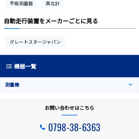
平板測量器
真北計
自動走行装置をメーカーごとに見る
グレートスタージャパン
機器一覧
測量機
お問い合わせはこちら
0798-38-6363