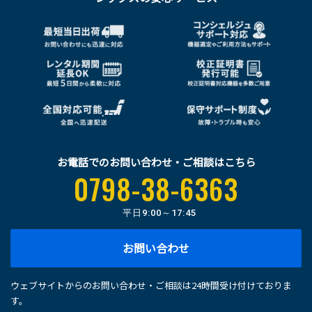
お電話でのお問い合わせ・ご相談はこちら
0798-38-6363
平日
9:00～17:45
お問い合わせ
ウェブサイトからのお問い合わせ・ご相談は24時間受け付けておりま
す。