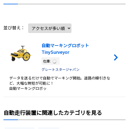
並び替え：
自動マーキングロボット
TinySurveyor
在庫:
グレートスタージャパン
データを送るだけで自動でマーキング開始。道路の線引きな
ど、大幅な時短が可能に！
自動マーキングロボッ
自動走行装置に関連したカテゴリを見る