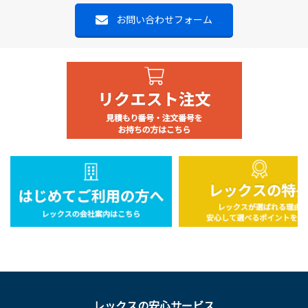
お問い合わせフォーム
レックスの安心サービス