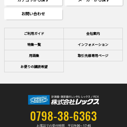
お問い合わせ
ご利用ガイド
会社案内
特集一覧
インフォメーション
用語集
取引先様専用ページ
お便りの講読希望
0798-38-6363
お電話での受付時間 平日
9:00～17:45