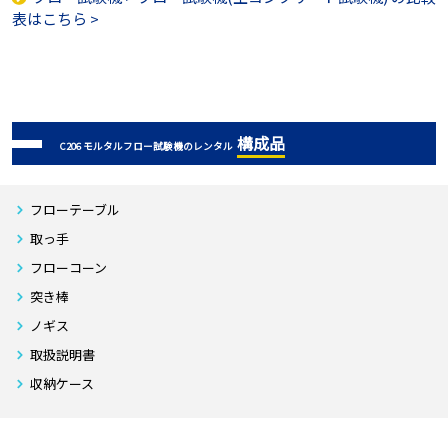
表はこちら >
構成品
C206 モルタルフロー試験機のレンタル
フローテーブル
取っ手
フローコーン
突き棒
ノギス
取扱説明書
収納ケース