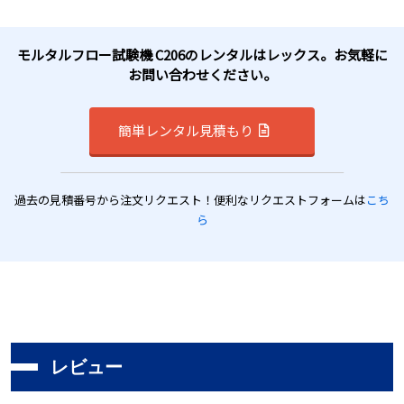
モルタルフロー試験機 C206のレンタルはレックス。お気軽に
お問い合わせください。
簡単レンタル見積もり
過去の見積番号から注文リクエスト！便利なリクエストフォームは
こち
ら
レビュー