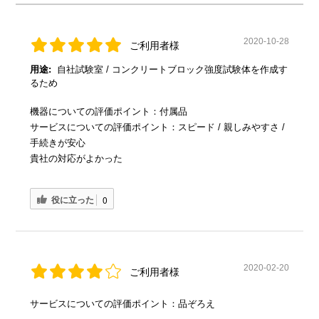
2020-10-28
ご利用者様
用途:
自社試験室 / コンクリートブロック強度試験体を作成す
るため
機器についての評価ポイント：付属品
サービスについての評価ポイント：スピード / 親しみやすさ /
手続きが安心
貴社の対応がよかった
役に立った
0
2020-02-20
ご利用者様
サービスについての評価ポイント：品ぞろえ