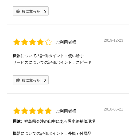
役に立った
0
2019-12-23
ご利用者様
機器についての評価ポイント：使い勝手
サービスについての評価ポイント：スピード
役に立った
0
2018-06-21
ご利用者様
用途:
福島県会津の山中にある導水路補修現場
機器についての評価ポイント：外観 / 付属品