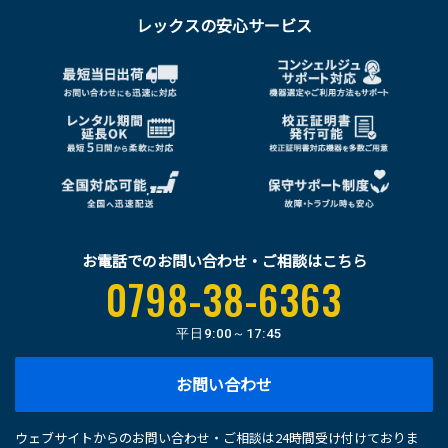
レックスの安心サービス
お電話でのお問い合わせ・ご相談はこちら
0798-38-6363
平日
9:00～17:45
お問い合わせ
ウェブサイトからのお問い合わせ・ご相談は24時間受け付けておりま