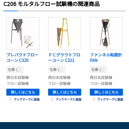
C206 モルタルフロー試験機の関連商品
プレパクトフロー
ＰＣグラウトフロ
ファンネル粘度計
コーン C320
ーコーン C321
FAN
在庫:
在庫:
在庫:
西日本試験機
西日本試験機
西日本試験機
フロー試験機
フロー試験機
フロー試験機
詳しくはこちら
詳しくはこちら
詳しくはこちら
ブックマークに追加
ブックマークに追加
ブックマークに追加