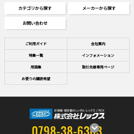
カテゴリから探す
メーカーから探す
お問い合わせ
ご利用ガイド
会社案内
特集一覧
インフォメーション
用語集
取引先様専用ページ
お便りの講読希望
0798-38-6363