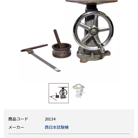
商品コード
20134
メーカー
西日本試験機