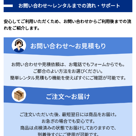
お問い合わせ～レンタルまでの流れ・サポート
安心してご利用いただくため、お問い合わせからご利用後までの流
れをご紹介します。