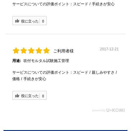
サービスについての評価ポイント：スピード / 手続きが安心
役に立った
0
2017-12-21
ご利用者様
用途:
吹付モルタル試験施工管理
サービスについての評価ポイント：スピード / 親しみやすさ /
価格 / 手続きが安心
役に立った
0