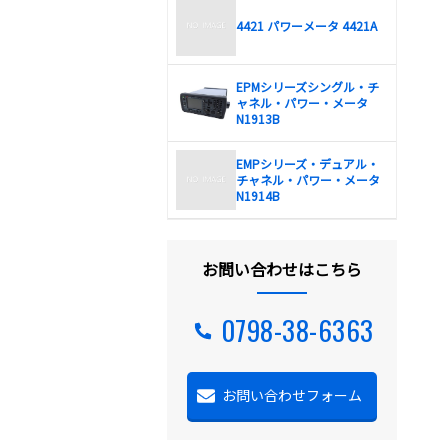
4421 パワーメータ 4421A
EPMシリーズシングル・チ
ャネル・パワー・メータ
N1913B
EMPシリーズ・デュアル・
チャネル・パワー・メータ
N1914B
お問い合わせはこちら
0798-38-6363
お問い合わせフォーム