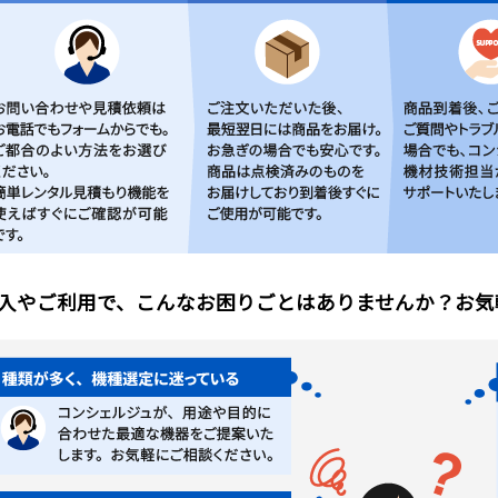
入やご利用で、こんなお困りごとはありませんか？お気