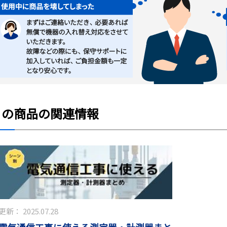
この商品の関連情報
更新：
2025.07.28