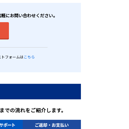
お気軽にお問い合わせください。
ストフォームは
こちら
までの流れをご紹介します。