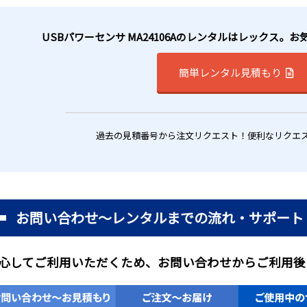
USBパワーセンサ MA24106Aのレンタルはレックス。
簡単レンタル見積もり
過去の見積番号から注文リクエスト！便利なリクエ
お問い合わせ～レンタルまでの流れ・サポート
心してご利用いただくため、お問い合わせからご利用後