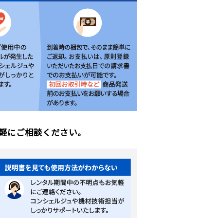
軽にご相談ください。