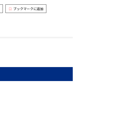
ブックマークに追加