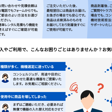
入やご利用で、こんなお困りごとはありませんか？お気