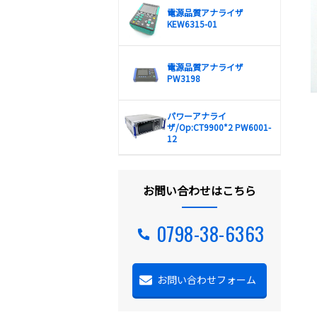
電源品質アナライザ
KEW6315-01
電源品質アナライザ
PW3198
パワーアナライ
ザ/Op:CT9900*2 PW6001-
12
お問い合わせはこちら
0798-38-6363
お問い合わせフォーム