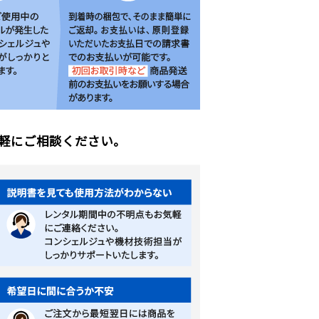
軽にご相談ください。