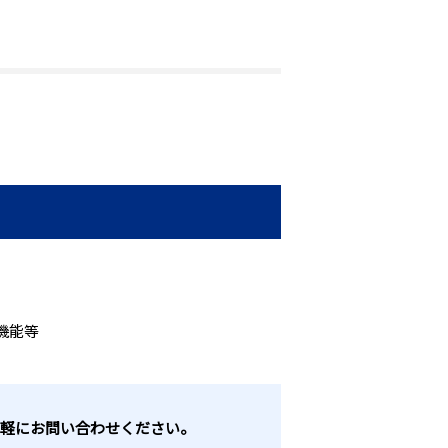
機能等
。お気軽にお問い合わせください。