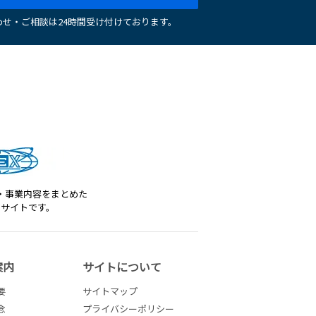
せ・ご相談は24時間受け付けております。
・事業内容をまとめた
トサイトです。
案内
サイトについて
要
サイトマップ
念
プライバシーポリシー