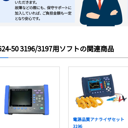
624-50 3196/3197用ソフトの関連商品
電源品質アナライザセット
3196