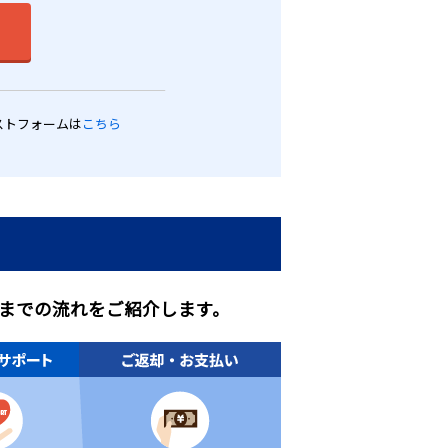
ストフォームは
こちら
までの流れをご紹介します。